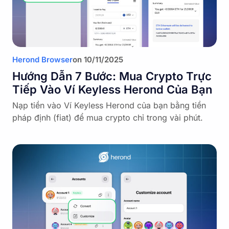
Herond Browser
on
10/11/2025
Hướng Dẫn 7 Bước: Mua Crypto Trực
Tiếp Vào Ví Keyless Herond Của Bạn
Nạp tiền vào Ví Keyless Herond của bạn bằng tiền
pháp định (fiat) để mua crypto chỉ trong vài phút.