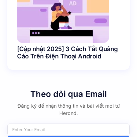
[Cập nhật 2025] 3 Cách Tắt Quảng
Cáo Trên Điện Thoại Android
Theo dõi qua Email
Đăng ký để nhận thông tin và bài viết mới từ
Herond.