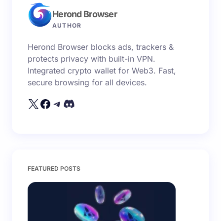
Herond Browser
AUTHOR
Herond Browser blocks ads, trackers &
protects privacy with built-in VPN.
Integrated crypto wallet for Web3. Fast,
secure browsing for all devices.
FEATURED POSTS