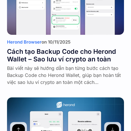
Herond Browser
on
10/11/2025
Cách tạo Backup Code cho Herond
Wallet – Sao lưu ví crypto an toàn
Bài viết này sẽ hướng dẫn bạn từng bước cách tạo
Backup Code cho Herond Wallet, giúp bạn hoàn tất
việc sao lưu ví crypto an toàn một cách…