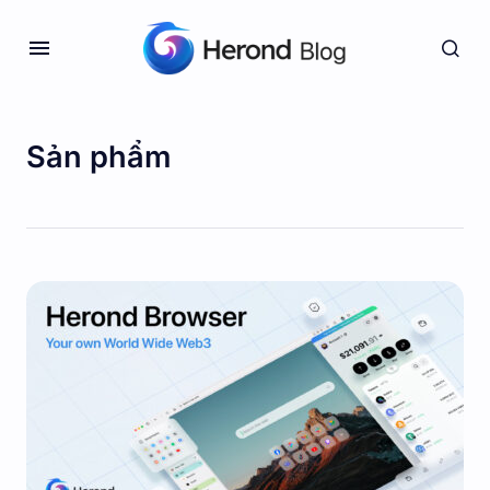
Sản phẩm