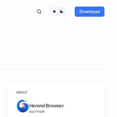
Download
ABOUT
Herond Browser
AUTHOR