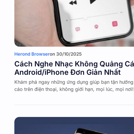
Herond Browser
on
30/10/2025
Cách Nghe Nhạc Không Quảng Cáo
Android/iPhone Đơn Giản Nhất
Khám phá ngay những ứng dụng giúp bạn tận hưởng
cáo trên điện thoại, không giới hạn, mọi lúc, mọi nơi!