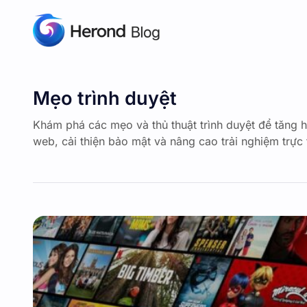
Mẹo trình duyệt
Khám phá các mẹo và thủ thuật trình duyệt để tăng 
web, cải thiện bảo mật và nâng cao trải nghiệm trực 