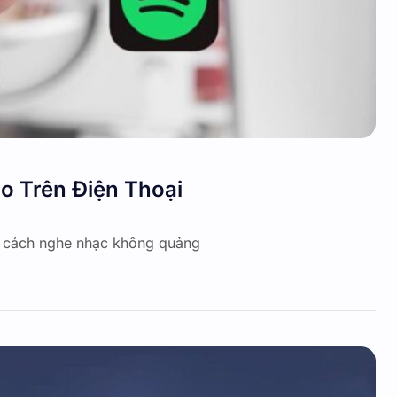
 Trên Điện Thoại
 cách nghe nhạc không quảng