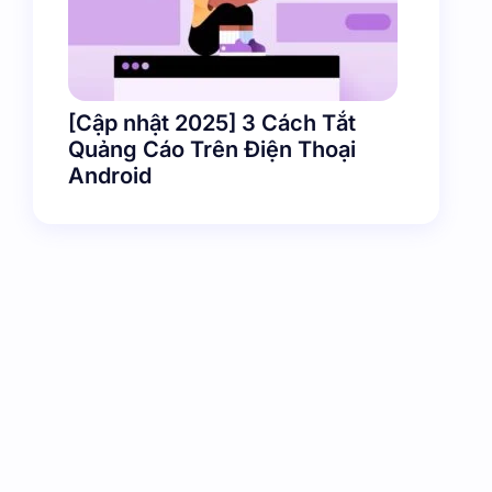
[Cập nhật 2025] 3 Cách Tắt
Quảng Cáo Trên Điện Thoại
Android