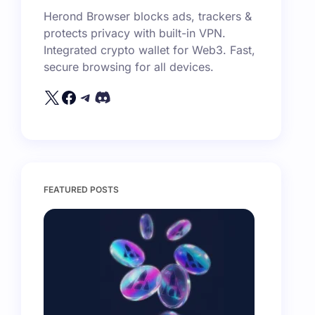
Herond Browser blocks ads, trackers &
protects privacy with built-in VPN.
Integrated crypto wallet for Web3. Fast,
secure browsing for all devices.
FEATURED POSTS