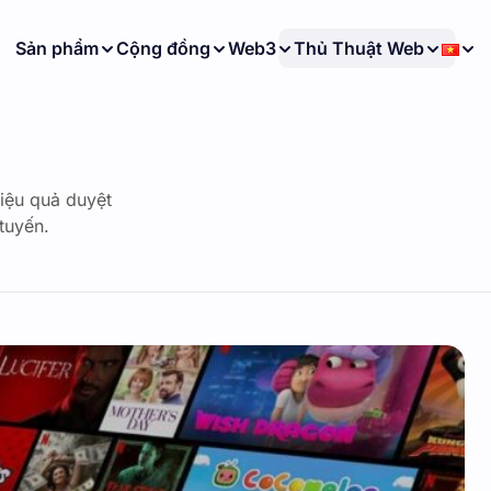
Sản phẩm
Cộng đồng
Web3
Thủ Thuật Web
hiệu quả duyệt
tuyến.