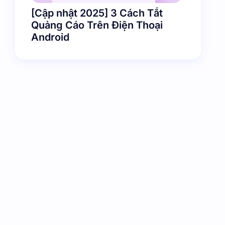
[Cập nhật 2025] 3 Cách Tắt
Quảng Cáo Trên Điện Thoại
Android