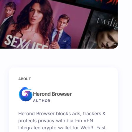
ABOUT
Herond Browser
AUTHOR
Herond Browser blocks ads, trackers &
protects privacy with built-in VPN.
Integrated crypto wallet for Web3. Fast,