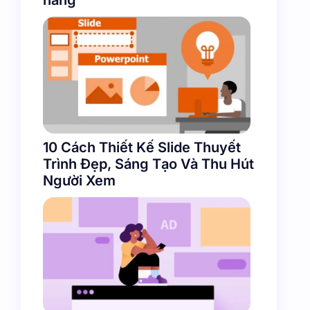
10 Cách Thiết Kế Slide Thuyết
Trình Đẹp, Sáng Tạo Và Thu Hút
Người Xem