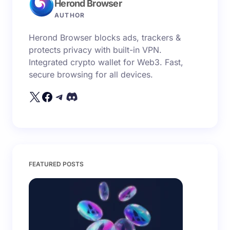
Herond Browser
AUTHOR
Herond Browser blocks ads, trackers &
protects privacy with built-in VPN.
Integrated crypto wallet for Web3. Fast,
secure browsing for all devices.
FEATURED POSTS