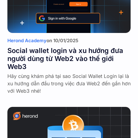
Herond Academy
on
10/01/2025
Social wallet login và xu hướng đưa
người dùng từ Web2 vào thế giới
Web3
Hãy cùng khám phá tại sao Social Wallet Login lại là
xu hướng dẫn đầu trong việc đưa Web2 đến gần hơn
với Web3 nhé!