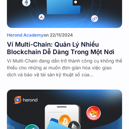
Herond Academy
on
22/11/2024
Ví Multi-Chain: Quản Lý Nhiều
Blockchain Dễ Dàng Trong Một Nơi
Ví Multi-Chain đang dần trở thành công cụ không thể
thiếu cho những ai muốn đơn giản hóa việc giao
dịch và bảo vệ tài sản kỹ thuật số của…