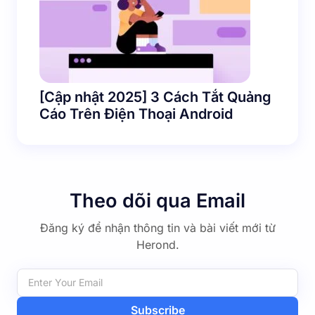
[Cập nhật 2025] 3 Cách Tắt Quảng
Cáo Trên Điện Thoại Android
Theo dõi qua Email
Đăng ký để nhận thông tin và bài viết mới từ
Herond.
Subscribe