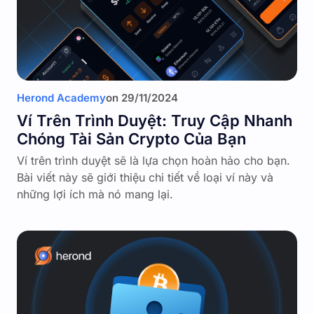
Herond Academy
on
29/11/2024
Ví Trên Trình Duyệt: Truy Cập Nhanh
Chóng Tài Sản Crypto Của Bạn
Ví trên trình duyệt sẽ là lựa chọn hoàn hảo cho bạn.
Bài viết này sẽ giới thiệu chi tiết về loại ví này và
những lợi ích mà nó mang lại.