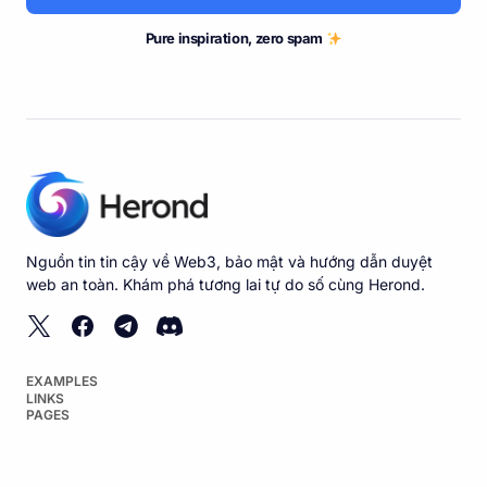
Pure inspiration, zero spam
Nguồn tin tin cậy về Web3, bảo mật và hướng dẫn duyệt
web an toàn. Khám phá tương lai tự do số cùng Herond.
EXAMPLES
LINKS
PAGES