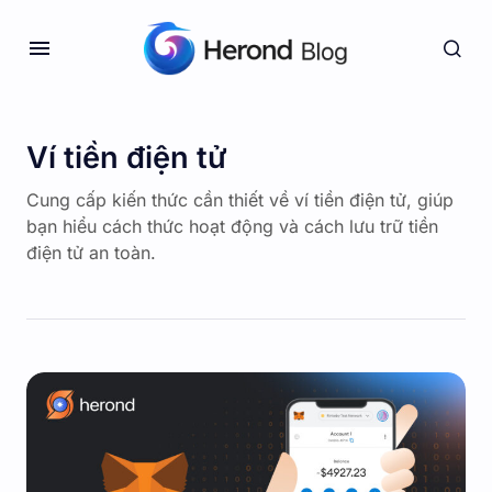
Ví tiền điện tử
Cung cấp kiến thức cần thiết về ví tiền điện tử, giúp
bạn hiểu cách thức hoạt động và cách lưu trữ tiền
điện tử an toàn.