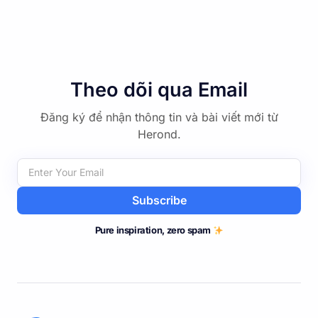
Theo dõi qua Email
Đăng ký để nhận thông tin và bài viết mới từ
Herond.
Subscribe
Pure inspiration, zero spam