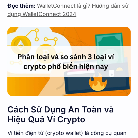
Đọc thêm:
WalletConnect là gì? Hướng dẫn sử
dụng WalletConnect 2024
Cách Sử Dụng An Toàn và
Hiệu Quả Ví Crypto
Ví tiền điện tử (crypto wallet) là công cụ quan