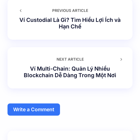
PREVIOUS ARTICLE
Ví Custodial Là Gì? Tìm Hiểu Lợi Ích và
Hạn Chế
NEXT ARTICLE
Ví Multi-Chain: Quản Lý Nhiều
Blockchain Dễ Dàng Trong Một Nơi
Write a Comment