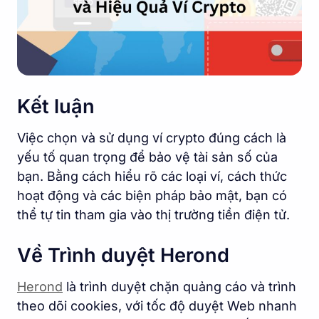
Kết luận
Việc chọn và sử dụng ví crypto đúng cách là
yếu tố quan trọng để bảo vệ tài sản số của
bạn. Bằng cách hiểu rõ các loại ví, cách thức
hoạt động và các biện pháp bảo mật, bạn có
thể tự tin tham gia vào thị trường tiền điện tử.
Về Trình duyệt Herond
Herond
là trình duyệt chặn quảng cáo và trình
theo dõi cookies, với tốc độ duyệt Web nhanh