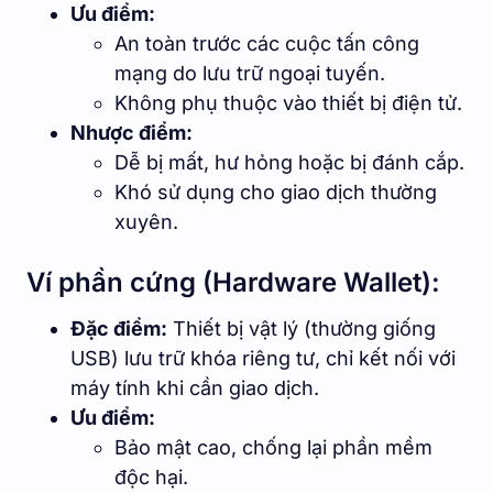
Ưu điểm:
An toàn trước các cuộc tấn công
mạng do lưu trữ ngoại tuyến.
Không phụ thuộc vào thiết bị điện tử.
Nhược điểm:
Dễ bị mất, hư hỏng hoặc bị đánh cắp.
Khó sử dụng cho giao dịch thường
xuyên.
Ví phần cứng (Hardware Wallet):
Đặc điểm:
Thiết bị vật lý (thường giống
USB) lưu trữ khóa riêng tư, chỉ kết nối với
máy tính khi cần giao dịch.
Ưu điểm:
Bảo mật cao, chống lại phần mềm
độc hại.