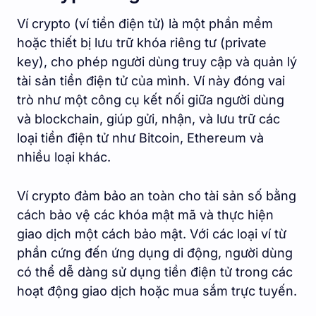
Ví crypto (ví tiền điện tử) là một phần mềm
hoặc thiết bị lưu trữ khóa riêng tư (private
key), cho phép người dùng truy cập và quản lý
tài sản tiền điện tử của mình. Ví này đóng vai
trò như một công cụ kết nối giữa người dùng
và blockchain, giúp gửi, nhận, và lưu trữ các
loại tiền điện tử như Bitcoin, Ethereum và
nhiều loại khác.
Ví crypto đảm bảo an toàn cho tài sản số bằng
cách bảo vệ các khóa mật mã và thực hiện
giao dịch một cách bảo mật. Với các loại ví từ
phần cứng đến ứng dụng di động, người dùng
có thể dễ dàng sử dụng tiền điện tử trong các
hoạt động giao dịch hoặc mua sắm trực tuyến.