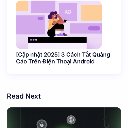
[Cập nhật 2025] 3 Cách Tắt Quảng
Cáo Trên Điện Thoại Android
Read Next