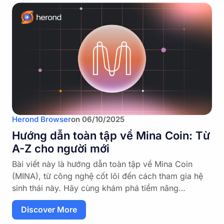
Herond Browser
on
06/10/2025
Hướng dẫn toàn tập về Mina Coin: Từ
A-Z cho người mới
Bài viết này là hướng dẫn toàn tập về Mina Coin
(MINA), từ công nghệ cốt lõi đến cách tham gia hệ
sinh thái này. Hãy cùng khám phá tiềm năng…
Discover More