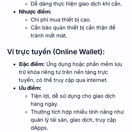
Dễ dàng thực hiện giao dịch khi cần.
Nhược điểm:
Chi phí mua thiết bị cao.
Cần bảo quản thiết bị cẩn thận để
tránh mất mát.
Ví trực tuyến (Online Wallet):
Đặc điểm:
Ứng dụng hoặc phần mềm lưu
trữ khóa riêng tư trên nền tảng trực
tuyến, có thể truy cập qua internet.
Ưu điểm:
Tiện lợi, dễ sử dụng cho giao dịch
hàng ngày.
Thường tích hợp nhiều tính năng như
quản lý tài sản, giao dịch, truy cập
dApps.