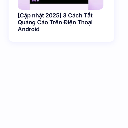
[Cập nhật 2025] 3 Cách Tắt
Quảng Cáo Trên Điện Thoại
Android