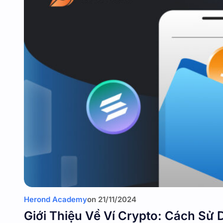
Herond Academy
on
21/11/2024
Giới Thiệu Về Ví Crypto: Cách Sử