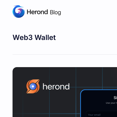
Web3 Wallet