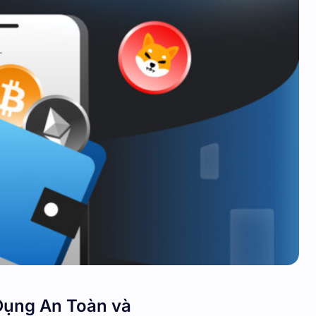
 Dụng An Toàn và