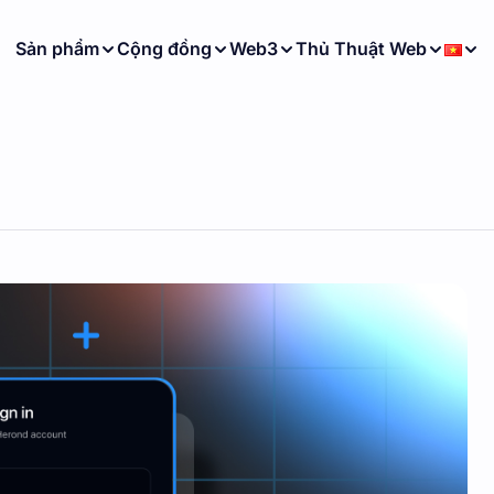
Sản phẩm
Cộng đồng
Web3
Thủ Thuật Web