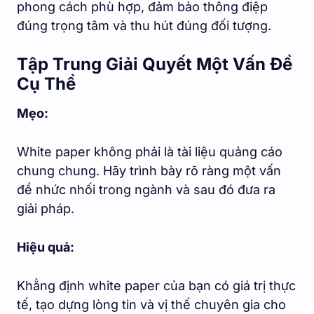
phong cách phù hợp, đảm bảo thông điệp
đúng trọng tâm và thu hút đúng đối tượng.
Tập Trung Giải Quyết Một Vấn Đề
Cụ Thể
Mẹo:
White paper không phải là tài liệu quảng cáo
chung chung. Hãy trình bày rõ ràng một vấn
đề nhức nhối trong ngành và sau đó đưa ra
giải pháp.
Hiệu quả:
Khẳng định white paper của bạn có giá trị thực
tế, tạo dựng lòng tin và vị thế chuyên gia cho