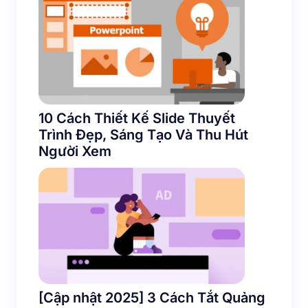
10 Cách Thiết Kế Slide Thuyết
Trình Đẹp, Sáng Tạo Và Thu Hút
Người Xem
[Cập nhật 2025] 3 Cách Tắt Quảng