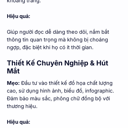
khoảng trắng.
Hiệu quả:
Giúp người đọc dễ dàng theo dõi, nắm bắt
thông tin quan trọng mà không bị choáng
ngợp, đặc biệt khi họ có ít thời gian.
Thiết Kế Chuyên Nghiệp & Hút
Mắt
Mẹo:
Đầu tư vào thiết kế đồ họa chất lượng
cao, sử dụng hình ảnh, biểu đồ, infographic.
Đảm bảo màu sắc, phông chữ đồng bộ với
thương hiệu.
Hiệu quả: