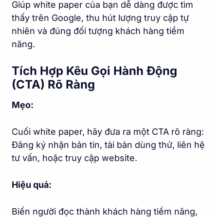
Giúp white paper của bạn dễ dàng được tìm
thấy trên Google, thu hút lượng truy cập tự
nhiên và đúng đối tượng khách hàng tiềm
năng.
Tích Hợp Kêu Gọi Hành Động
(CTA) Rõ Ràng
Mẹo:
Cuối white paper, hãy đưa ra một CTA rõ ràng:
Đăng ký nhận bản tin, tải bản dùng thử, liên hệ
tư vấn, hoặc truy cập website.
Hiệu quả:
Biến người đọc thành khách hàng tiềm năng,