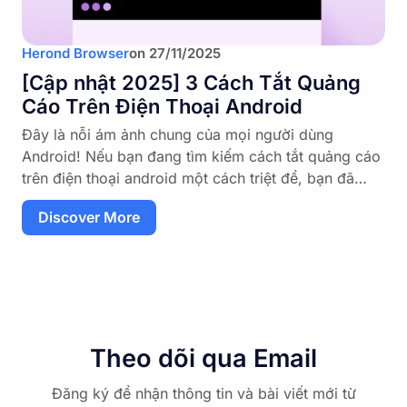
Herond Browser
on
27/11/2025
[Cập nhật 2025] 3 Cách Tắt Quảng
Cáo Trên Điện Thoại Android
Đây là nỗi ám ảnh chung của mọi người dùng
Android! Nếu bạn đang tìm kiếm cách tắt quảng cáo
trên điện thoại android một cách triệt để, bạn đã…
Discover More
Theo dõi qua Email
Đăng ký để nhận thông tin và bài viết mới từ