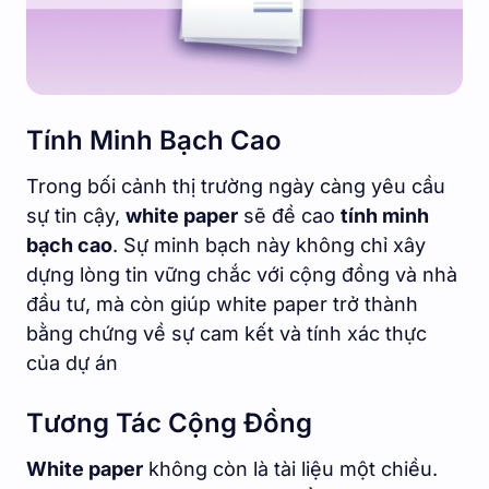
Tính Minh Bạch Cao
Trong bối cảnh thị trường ngày càng yêu cầu
sự tin cậy,
white paper
sẽ đề cao
tính minh
bạch cao
. Sự minh bạch này không chỉ xây
dựng lòng tin vững chắc với cộng đồng và nhà
đầu tư, mà còn giúp white paper trở thành
bằng chứng về sự cam kết và tính xác thực
của dự án
Tương Tác Cộng Đồng
White paper
không còn là tài liệu một chiều.