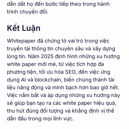
dẫn dắt họ đến bước tiếp theo trong hành
trình chuyển đổi.
Kết Luận
Whitepaper đã chứng tỏ vai trò trong việc
truyền tải thông tin chuyên sâu và xây dựng
lòng tin. Năm 2025 định hình những xu hướng
white paper mới mẻ, từ việc tích hợp đa
phương tiện, tối ưu hóa SEO, đến việc ứng
dụng AI và blockchain, biến chúng thành tài
liệu năng động và minh bạch hơn bao giờ hết.
Việc nắm bắt và áp dụng những xu hướng này
sẽ giúp bạn tạo ra các white paper hiệu quả,
thu hút đúng đối tượng và khẳng định vị thế
dẫn đầu trong mọi lĩnh vực.