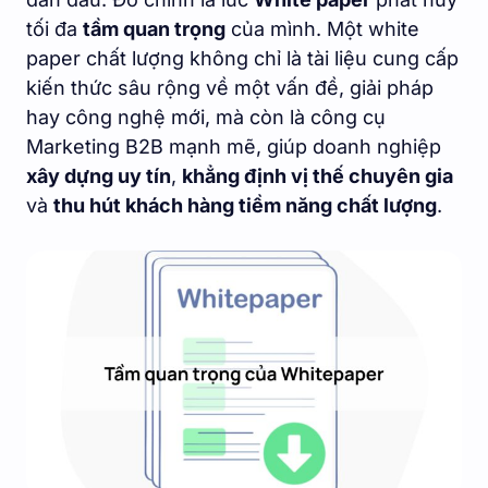
tối đa
tầm quan trọng
của mình. Một white
paper chất lượng không chỉ là tài liệu cung cấp
kiến thức sâu rộng về một vấn đề, giải pháp
hay công nghệ mới, mà còn là công cụ
Marketing B2B mạnh mẽ, giúp doanh nghiệp
xây dựng uy tín
,
khẳng định vị thế chuyên gia
và
thu hút khách hàng tiềm năng chất lượng
.