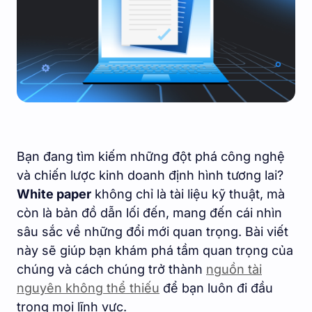
Bạn đang tìm kiếm những đột phá công nghệ
và chiến lược kinh doanh định hình tương lai?
White paper
không chỉ là tài liệu kỹ thuật, mà
còn là bản đồ dẫn lối đến, mang đến cái nhìn
sâu sắc về những đổi mới quan trọng. Bài viết
này sẽ giúp bạn khám phá tầm quan trọng của
chúng và cách chúng trở thành
nguồn tài
nguyên không thể thiếu
để bạn luôn đi đầu
trong mọi lĩnh vực.