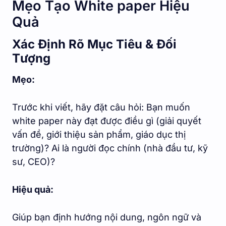
Mẹo Tạo White paper Hiệu
Quả
Xác Định Rõ Mục Tiêu & Đối
Tượng
Mẹo:
Trước khi viết, hãy đặt câu hỏi: Bạn muốn
white paper này đạt được điều gì (giải quyết
vấn đề, giới thiệu sản phẩm, giáo dục thị
trường)? Ai là người đọc chính (nhà đầu tư, kỹ
sư, CEO)?
Hiệu quả:
Giúp bạn định hướng nội dung, ngôn ngữ và