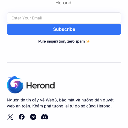
Herond.
Subscribe
Pure inspiration, zero spam
Nguồn tin tin cậy về Web3, bảo mật và hướng dẫn duyệt
web an toàn. Khám phá tương lai tự do số cùng Herond.