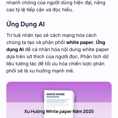
nhanh chóng của người dùng hiện đại, nâng
cao tỷ lệ tiếp cận và đọc hiểu.
Ứng Dụng AI
Trí tuệ nhân tạo sẽ cách mạng hóa cách
chúng ta tạo và phân phối
white paper
.
Ứng
dụng AI
để cá nhân hóa nội dung white paper
dựa trên sở thích của người đọc. Phân tích dữ
liệu tương tác để tối ưu hóa chiến lược phân
phối sẽ là xu hướng mạnh mẽ.