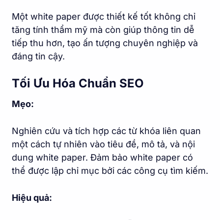
Một white paper được thiết kế tốt không chỉ
tăng tính thẩm mỹ mà còn giúp thông tin dễ
tiếp thu hơn, tạo ấn tượng chuyên nghiệp và
đáng tin cậy.
Tối Ưu Hóa Chuẩn SEO
Mẹo:
Nghiên cứu và tích hợp các từ khóa liên quan
một cách tự nhiên vào tiêu đề, mô tả, và nội
dung white paper. Đảm bảo white paper có
thể được lập chỉ mục bởi các công cụ tìm kiếm.
Hiệu quả: