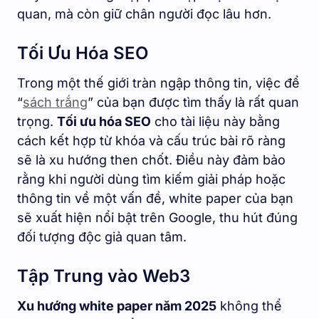
quan, mà còn giữ chân người đọc lâu hơn.
Tối Ưu Hóa SEO
Trong một thế giới tràn ngập thông tin, việc để
“
sách trắng
” của bạn được tìm thấy là rất quan
trọng.
Tối ưu hóa SEO
cho tài liệu này bằng
cách kết hợp từ khóa và cấu trúc bài rõ ràng
sẽ là xu hướng then chốt. Điều này đảm bảo
rằng khi người dùng tìm kiếm giải pháp hoặc
thông tin về một vấn đề, white paper của bạn
sẽ xuất hiện nổi bật trên Google, thu hút đúng
đối tượng độc giả quan tâm.
Tập Trung vào Web3
Xu hướng white paper năm 2025
không thể