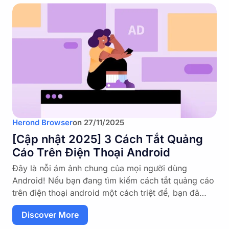
Herond Browser
on
27/11/2025
[Cập nhật 2025] 3 Cách Tắt Quảng
Cáo Trên Điện Thoại Android
Đây là nỗi ám ảnh chung của mọi người dùng
Android! Nếu bạn đang tìm kiếm cách tắt quảng cáo
trên điện thoại android một cách triệt để, bạn đã…
Discover More