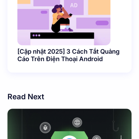
[Cập nhật 2025] 3 Cách Tắt Quảng
Cáo Trên Điện Thoại Android
Read Next