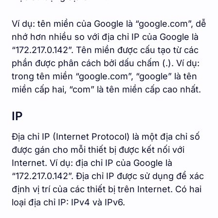
Ví dụ: tên miền của Google là “google.com”, dễ
nhớ hơn nhiều so với địa chỉ IP của Google là
“172.217.0.142”. Tên miền được cấu tạo từ các
phần được phân cách bởi dấu chấm (.). Ví dụ:
trong tên miền “google.com”, “google” là tên
miền cấp hai, “com” là tên miền cấp cao nhất.
IP
Địa chỉ IP (Internet Protocol) là một địa chỉ số
được gán cho mỗi thiết bị được kết nối với
Internet. Ví dụ: địa chỉ IP của Google là
“172.217.0.142”. Địa chỉ IP được sử dụng để xác
định vị trí của các thiết bị trên Internet. Có hai
loại địa chỉ IP: IPv4 và IPv6.