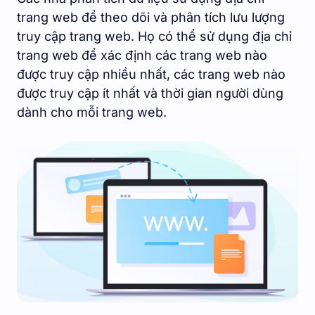
trang web để theo dõi và phân tích lưu lượng
truy cập trang web. Họ có thể sử dụng địa chỉ
trang web để xác định các trang web nào
được truy cập nhiều nhất, các trang web nào
được truy cập ít nhất và thời gian người dùng
dành cho mỗi trang web.