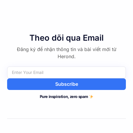
Theo dõi qua Email
Đăng ký để nhận thông tin và bài viết mới từ
Herond.
Subscribe
Pure inspiration, zero spam