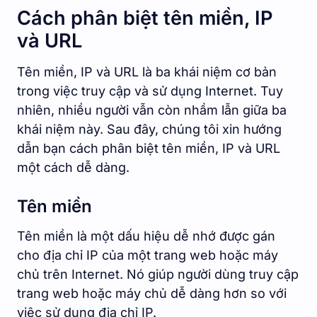
Cách phân biệt tên miền, IP
và URL
Tên miền, IP và URL là ba khái niệm cơ bản
trong việc truy cập và sử dụng Internet. Tuy
nhiên, nhiều người vẫn còn nhầm lẫn giữa ba
khái niệm này. Sau đây, chúng tôi xin hướng
dẫn bạn cách phân biệt tên miền, IP và URL
một cách dễ dàng.
Tên miền
Tên miền là một dấu hiệu dễ nhớ được gán
cho địa chỉ IP của một trang web hoặc máy
chủ trên Internet. Nó giúp người dùng truy cập
trang web hoặc máy chủ dễ dàng hơn so với
việc sử dụng địa chỉ IP.