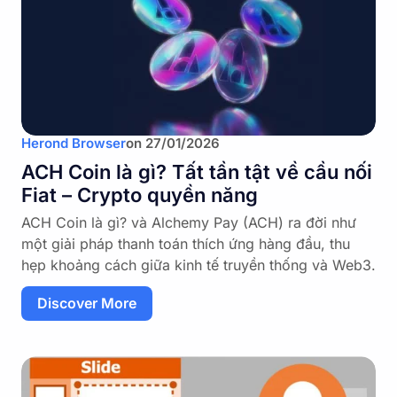
Herond Browser
on
27/01/2026
ACH Coin là gì? Tất tần tật về cầu nối
Fiat – Crypto quyền năng
ACH Coin là gì? và Alchemy Pay (ACH) ra đời như
một giải pháp thanh toán thích ứng hàng đầu, thu
hẹp khoảng cách giữa kinh tế truyền thống và Web3.
Discover More