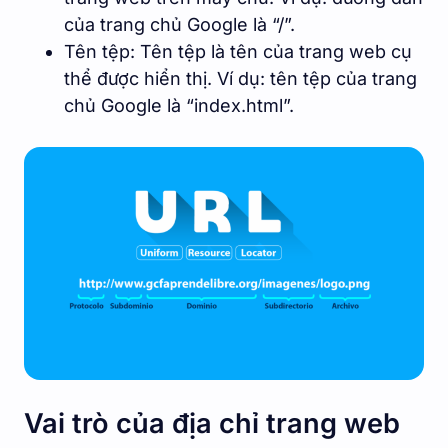
của trang chủ Google là “/”.
Tên tệp: Tên tệp là tên của trang web cụ
thể được hiển thị. Ví dụ: tên tệp của trang
chủ Google là “index.html”.
Vai trò của địa chỉ trang web