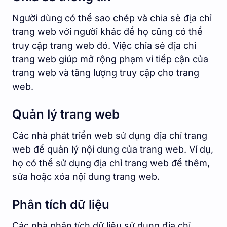
Người dùng có thể sao chép và chia sẻ địa chỉ
trang web với người khác để họ cũng có thể
truy cập trang web đó. Việc chia sẻ địa chỉ
trang web giúp mở rộng phạm vi tiếp cận của
trang web và tăng lượng truy cập cho trang
web.
Quản lý trang web
Các nhà phát triển web sử dụng địa chỉ trang
web để quản lý nội dung của trang web. Ví dụ,
họ có thể sử dụng địa chỉ trang web để thêm,
sửa hoặc xóa nội dung trang web.
Phân tích dữ liệu
Các nhà phân tích dữ liệu sử dụng địa chỉ