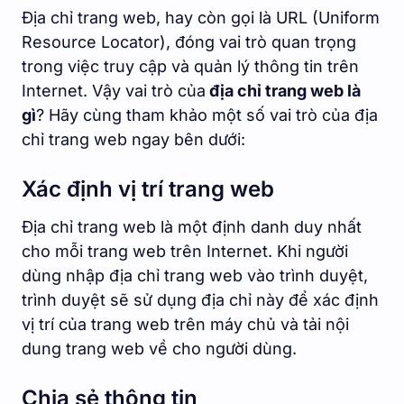
Địa chỉ trang web, hay còn gọi là URL (Uniform
Resource Locator), đóng vai trò quan trọng
trong việc truy cập và quản lý thông tin trên
Internet. Vậy vai trò của
địa chỉ trang web là
gì
? Hãy cùng tham khảo một số vai trò của địa
chỉ trang web ngay bên dưới:
Xác định vị trí trang web
Địa chỉ trang web là một định danh duy nhất
cho mỗi trang web trên Internet. Khi người
dùng nhập địa chỉ trang web vào trình duyệt,
trình duyệt sẽ sử dụng địa chỉ này để xác định
vị trí của trang web trên máy chủ và tải nội
dung trang web về cho người dùng.
Chia sẻ thông tin