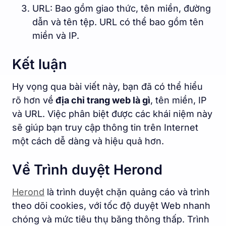
URL: Bao gồm giao thức, tên miền, đường
dẫn và tên tệp. URL có thể bao gồm tên
miền và IP.
Kết luận
Hy vọng qua bài viết này, bạn đã có thể hiểu
rõ hơn về
địa chỉ trang web là gì
, tên miền, IP
và URL. Việc phân biệt được các khái niệm này
sẽ giúp bạn truy cập thông tin trên Internet
một cách dễ dàng và hiệu quả hơn.
Về Trình duyệt Herond
Herond
là trình duyệt chặn quảng cáo và trình
theo dõi cookies, với tốc độ duyệt Web nhanh
chóng và mức tiêu thụ băng thông thấp. Trình