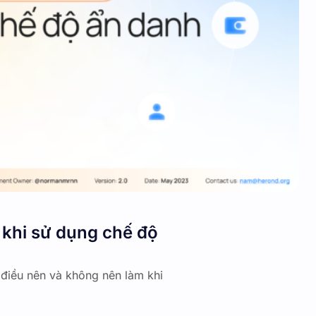
khi sử dụng chế độ
 điều nên và không nên làm khi