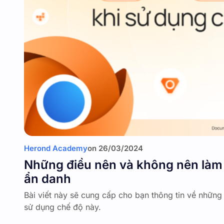
Herond Academy
on
26/03/2024
Những điều nên và không nên làm 
ẩn danh
Bài viết này sẽ cung cấp cho bạn thông tin về những
sử dụng chế độ này.