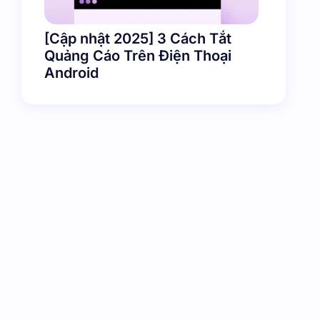
[Cập nhật 2025] 3 Cách Tắt
Quảng Cáo Trên Điện Thoại
Android