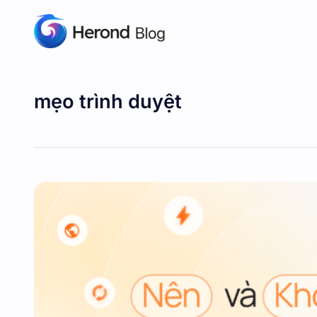
mẹo trình duyệt