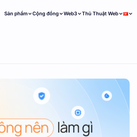
Sản phẩm
Cộng đồng
Web3
Thủ Thuật Web