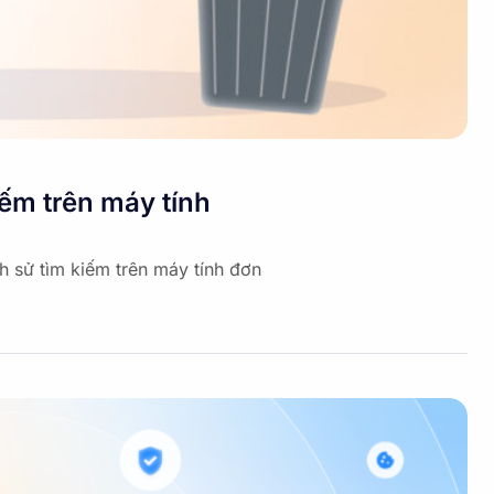
iếm trên máy tính
ch sử tìm kiếm trên máy tính đơn