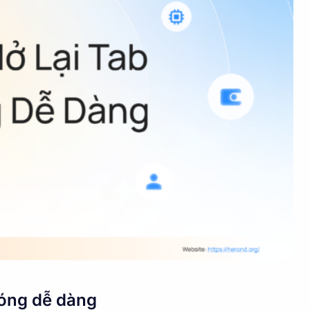
đóng dễ dàng