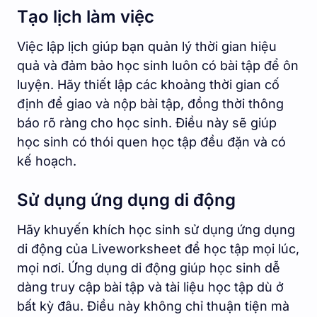
Tạo lịch làm việc
Việc lập lịch giúp bạn quản lý thời gian hiệu
quả và đảm bảo học sinh luôn có bài tập để ôn
luyện. Hãy thiết lập các khoảng thời gian cố
định để giao và nộp bài tập, đồng thời thông
báo rõ ràng cho học sinh. Điều này sẽ giúp
học sinh có thói quen học tập đều đặn và có
kế hoạch.
Sử dụng ứng dụng di động
Hãy khuyến khích học sinh sử dụng ứng dụng
di động của Liveworksheet để học tập mọi lúc,
mọi nơi. Ứng dụng di động giúp học sinh dễ
dàng truy cập bài tập và tài liệu học tập dù ở
bất kỳ đâu. Điều này không chỉ thuận tiện mà