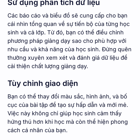
Sử dụng phân tích dữ liệu
Các báo cáo và biểu đồ sẽ cung cấp cho bạn
cái nhìn tổng quan về sự tiến bộ của từng học
sinh và cả lớp. Từ đó, bạn có thể điều chỉnh
phương pháp giảng dạy sao cho phù hợp với
nhu cầu và khả năng của học sinh. Đừng quên
thường xuyên xem xét và đánh giá dữ liệu để
cải thiện chất lượng giảng dạy.
Tùy chỉnh giao diện
Bạn có thể thay đổi màu sắc, hình ảnh, và bố
cục của bài tập để tạo sự hấp dẫn và mới mẻ.
Việc này không chỉ giúp học sinh cảm thấy
hứng thú hơn khi học mà còn thể hiện phong
cách cá nhân của bạn.