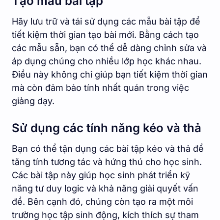
Tạo mẫu bài tập
Hãy lưu trữ và tái sử dụng các mẫu bài tập để
tiết kiệm thời gian tạo bài mới. Bằng cách tạo
các mẫu sẵn, bạn có thể dễ dàng chỉnh sửa và
áp dụng chúng cho nhiều lớp học khác nhau.
Điều này không chỉ giúp bạn tiết kiệm thời gian
mà còn đảm bảo tính nhất quán trong việc
giảng dạy.
Sử dụng các tính năng kéo và thả
Bạn có thể tận dụng các bài tập kéo và thả để
tăng tính tương tác và hứng thú cho học sinh.
Các bài tập này giúp học sinh phát triển kỹ
năng tư duy logic và khả năng giải quyết vấn
đề. Bên cạnh đó, chúng còn tạo ra một môi
trường học tập sinh động, kích thích sự tham