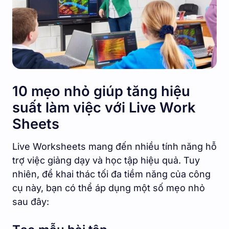
10 mẹo nhỏ giúp tăng hiệu
suất làm việc với Live Work
Sheets
Live Worksheets mang đến nhiều tính năng hỗ
trợ việc giảng dạy và học tập hiệu quả. Tuy
nhiên, để khai thác tối đa tiềm năng của công
cụ này, bạn có thể áp dụng một số mẹo nhỏ
sau đây: