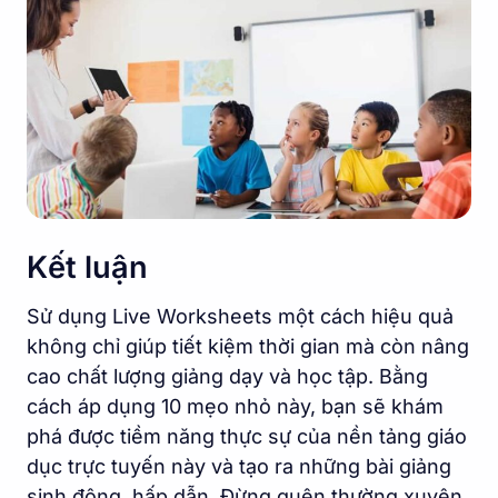
Kết luận
Sử dụng Live Worksheets một cách hiệu quả
không chỉ giúp tiết kiệm thời gian mà còn nâng
cao chất lượng giảng dạy và học tập. Bằng
cách áp dụng 10 mẹo nhỏ này, bạn sẽ khám
phá được tiềm năng thực sự của nền tảng giáo
dục trực tuyến này và tạo ra những bài giảng
sinh động, hấp dẫn. Đừng quên thường xuyên