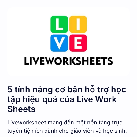
5 tính năng cơ bản hỗ trợ học
tập hiệu quả của Live Work
Sheets
Liveworksheet mang đến một nền tảng trực
tuyến tiện ích dành cho giáo viên và học sinh,