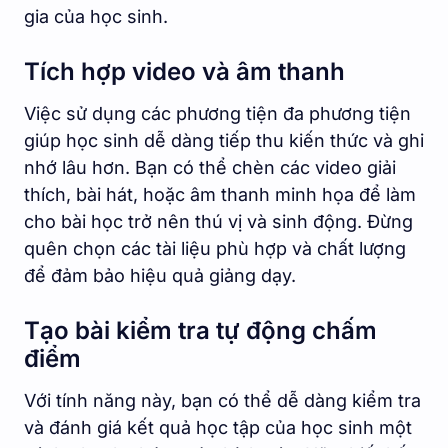
gia của học sinh.
Tích hợp video và âm thanh
Việc sử dụng các phương tiện đa phương tiện
giúp học sinh dễ dàng tiếp thu kiến thức và ghi
nhớ lâu hơn. Bạn có thể chèn các video giải
thích, bài hát, hoặc âm thanh minh họa để làm
cho bài học trở nên thú vị và sinh động. Đừng
quên chọn các tài liệu phù hợp và chất lượng
để đảm bảo hiệu quả giảng dạy.
Tạo bài kiểm tra tự động chấm
điểm
Với tính năng này, bạn có thể dễ dàng kiểm tra
và đánh giá kết quả học tập của học sinh một