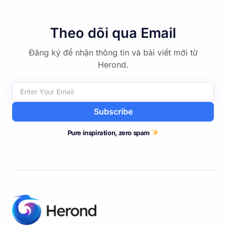
Theo dõi qua Email
Đăng ký để nhận thông tin và bài viết mới từ
Herond.
Subscribe
Pure inspiration, zero spam