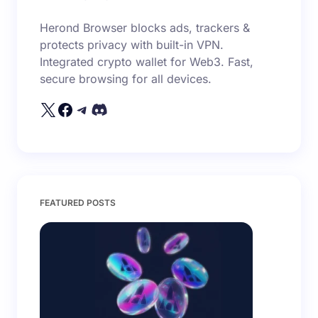
Herond Browser blocks ads, trackers &
protects privacy with built-in VPN.
Integrated crypto wallet for Web3. Fast,
secure browsing for all devices.
FEATURED POSTS