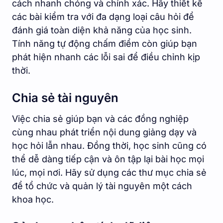
cách nhanh chóng và chính xác. Hãy thiết kế
các bài kiểm tra với đa dạng loại câu hỏi để
đánh giá toàn diện khả năng của học sinh.
Tính năng tự động chấm điểm còn giúp bạn
phát hiện nhanh các lỗi sai để điều chỉnh kịp
thời.
Chia sẻ tài nguyên
Việc chia sẻ giúp bạn và các đồng nghiệp
cùng nhau phát triển nội dung giảng dạy và
học hỏi lẫn nhau. Đồng thời, học sinh cũng có
thể dễ dàng tiếp cận và ôn tập lại bài học mọi
lúc, mọi nơi. Hãy sử dụng các thư mục chia sẻ
để tổ chức và quản lý tài nguyên một cách
khoa học.