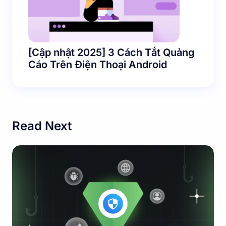
[Cập nhật 2025] 3 Cách Tắt Quảng
Cáo Trên Điện Thoại Android
Read Next