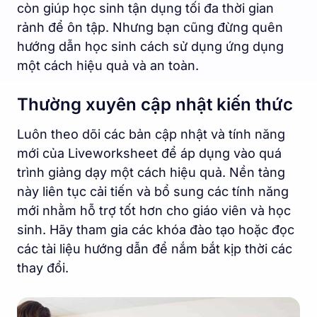
còn giúp học sinh tận dụng tối đa thời gian
rảnh để ôn tập. Nhưng bạn cũng đừng quên
hướng dẫn học sinh cách sử dụng ứng dụng
một cách hiệu quả và an toàn.
Thường xuyên cập nhật kiến thức
Luôn theo dõi các bản cập nhật và tính năng
mới của Liveworksheet để áp dụng vào quá
trình giảng dạy một cách hiệu quả. Nền tảng
này liên tục cải tiến và bổ sung các tính năng
mới nhằm hỗ trợ tốt hơn cho giáo viên và học
sinh. Hãy tham gia các khóa đào tạo hoặc đọc
các tài liệu hướng dẫn để nắm bắt kịp thời các
thay đổi.