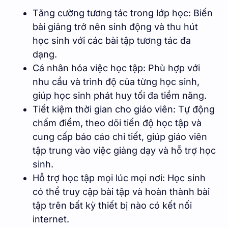
Tăng cường tương tác trong lớp học: Biến
bài giảng trở nên sinh động và thu hút
học sinh với các bài tập tương tác đa
dạng.
Cá nhân hóa việc học tập: Phù hợp với
nhu cầu và trình độ của từng học sinh,
giúp học sinh phát huy tối đa tiềm năng.
Tiết kiệm thời gian cho giáo viên: Tự động
chấm điểm, theo dõi tiến độ học tập và
cung cấp báo cáo chi tiết, giúp giáo viên
tập trung vào việc giảng dạy và hỗ trợ học
sinh.
Hỗ trợ học tập mọi lúc mọi nơi: Học sinh
có thể truy cập bài tập và hoàn thành bài
tập trên bất kỳ thiết bị nào có kết nối
internet.