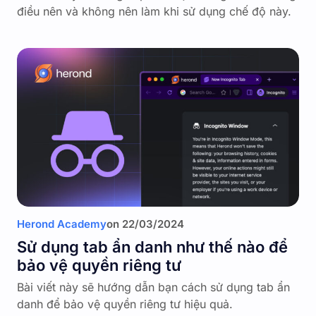
điều nên và không nên làm khi sử dụng chế độ này.
Herond Academy
on
22/03/2024
Sử dụng tab ẩn danh như thế nào để
bảo vệ quyền riêng tư
Bài viết này sẽ hướng dẫn bạn cách sử dụng tab ẩn
danh để bảo vệ quyền riêng tư hiệu quả.