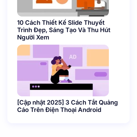
10 Cách Thiết Kế Slide Thuyết
Trình Đẹp, Sáng Tạo Và Thu Hút
Người Xem
[Cập nhật 2025] 3 Cách Tắt Quảng
Cáo Trên Điện Thoại Android