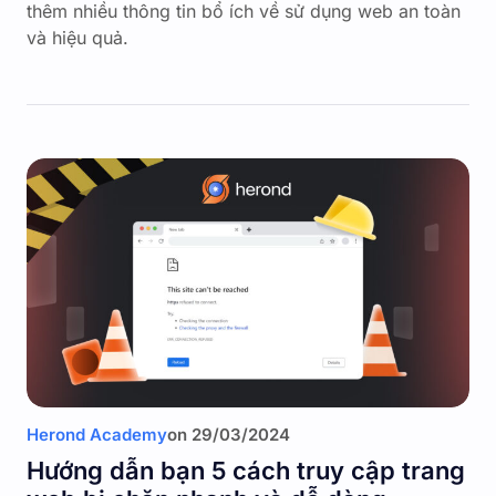
thêm nhiều thông tin bổ ích về sử dụng web an toàn
và hiệu quả.
Herond Academy
on
29/03/2024
Hướng dẫn bạn 5 cách truy cập trang