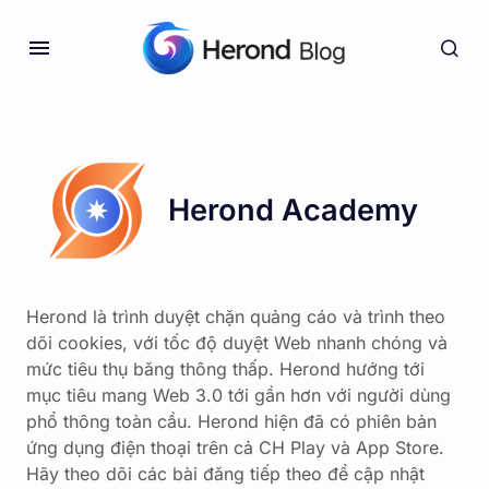
Herond Academy
Herond là trình duyệt chặn quảng cáo và trình theo
dõi cookies, với tốc độ duyệt Web nhanh chóng và
mức tiêu thụ băng thông thấp. Herond hướng tới
mục tiêu mang Web 3.0 tới gần hơn với người dùng
phổ thông toàn cầu. Herond hiện đã có phiên bản
ứng dụng điện thoại trên cả CH Play và App Store.
Hãy theo dõi các bài đăng tiếp theo để cập nhật