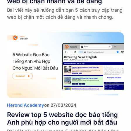
web bị chặn nhanh và dễ dàng
Bài viết này sẽ hướng dẫn bạn 5 cách truy cập trang
web bị chặn một cách dễ dàng và nhanh chóng.
Herond Academy
on
27/03/2024
Review top 5 website đọc báo tiếng
Anh phù hợp cho người mới bắt đầu