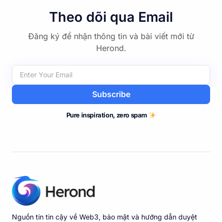
Theo dõi qua Email
Đăng ký để nhận thông tin và bài viết mới từ
Herond.
Subscribe
Pure inspiration, zero spam
Nguồn tin tin cậy về Web3, bảo mật và hướng dẫn duyệt