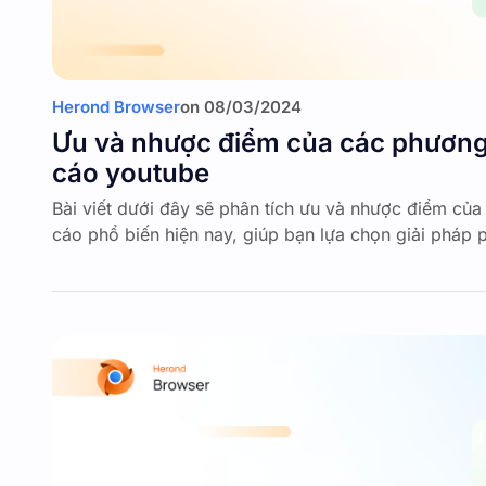
Herond Browser
on
08/03/2024
Ưu và nhược điểm của các phươn
cáo youtube
Bài viết dưới đây sẽ phân tích ưu và nhược điểm c
cáo phổ biến hiện nay, giúp bạn lựa chọn giải pháp