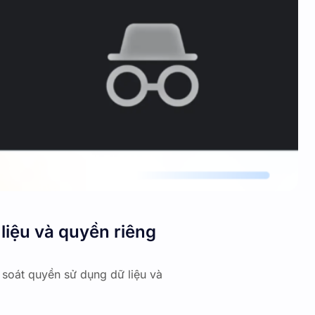
liệu và quyền riêng
m soát quyền sử dụng dữ liệu và