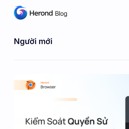
Người mới