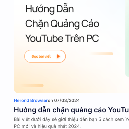
Herond Browser
on
07/03/2024
Hướng dẫn chặn quảng cáo YouTu
Bài viết dưới đây sẽ giới thiệu đến bạn 5 cách xem
PC mới và hiệu quả nhất 2024.