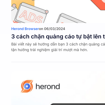
Herond Browser
on
06/03/2024
3 cách chặn quảng cáo tự bật lên 
Bài viết này sẽ hướng dẫn bạn 3 cách chặn quảng cáo
tận hưởng trải nghiệm giải trí mượt mà hơn.