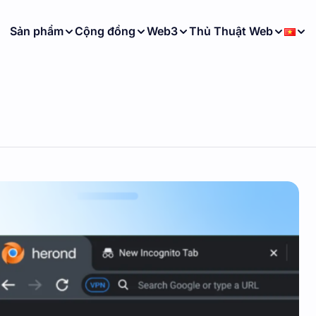
Sản phẩm
Cộng đồng
Web3
Thủ Thuật Web