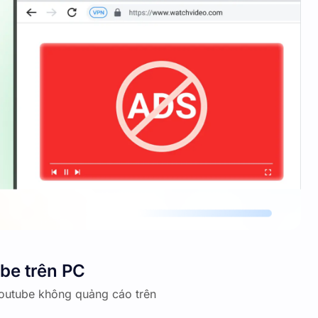
be trên PC
 Youtube không quảng cáo trên