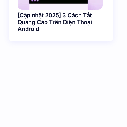
[Cập nhật 2025] 3 Cách Tắt
Quảng Cáo Trên Điện Thoại
Android