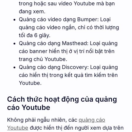
trong hoặc sau video Youtube mà bạn
đang xem.
Quảng cáo video dạng Bumper: Loại
quảng cáo video ngắn, chỉ có thời lượng
tối đa 6 giây.
Quảng cáo dạng Masthead: Loại quảng
cáo banner hiển thị ở vị trí nổi bật trên
trang chủ Youtube.
Quảng cáo dạng Discovery: Loại quảng
cáo hiển thị trong kết quả tìm kiếm trên
Youtube.
Cách thức hoạt động của quảng
cáo Youtube
Không phải ngẫu nhiên, các
quảng cáo
Youtube
được hiển thị đến người xem dựa trên