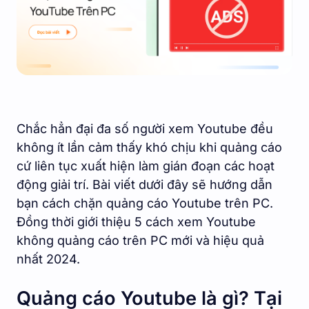
Chắc hẳn đại đa số người xem Youtube đều
không ít lần cảm thấy khó chịu khi quảng cáo
cứ liên tục xuất hiện làm gián đoạn các hoạt
động giải trí. Bài viết dưới đây sẽ hướng dẫn
bạn cách chặn quảng cáo Youtube trên PC.
Đồng thời giới thiệu 5 cách xem Youtube
không quảng cáo trên PC mới và hiệu quả
nhất 2024.
Quảng cáo Youtube là gì? Tại