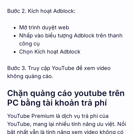
Bước 2. Kích hoạt Adblock:
Mở trình duyệt web
Nhấp vào biểu tượng Adblock trên thanh
công cụ
Chọn Kích hoạt Adblock
Bước 3. Truy cập YouTube để xem video
không quảng cáo.
Chặn quảng cáo youtube trên
PC bằng tài khoản trả phí
YouTube Premium là dịch vụ trả phí của
YouTube, mang lại nhiều tính năng ưu việt. Nổi
bật nhất vẫn là tính năng xem video không có