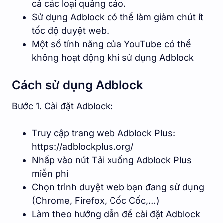
cả các loại quảng cáo.
Sử dụng Adblock có thể làm giảm chút ít
tốc độ duyệt web.
Một số tính năng của YouTube có thể
không hoạt động khi sử dụng Adblock
Cách sử dụng Adblock
Bước 1. Cài đặt Adblock:
Truy cập trang web Adblock Plus:
https://adblockplus.org/
Nhấp vào nút Tải xuống Adblock Plus
miễn phí
Chọn trình duyệt web bạn đang sử dụng
(Chrome, Firefox, Cốc Cốc,…)
Làm theo hướng dẫn để cài đặt Adblock