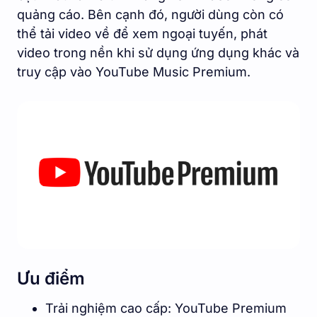
quảng cáo. Bên cạnh đó, người dùng còn có
thể tải video về để xem ngoại tuyến, phát
video trong nền khi sử dụng ứng dụng khác và
truy cập vào YouTube Music Premium.
Ưu điểm
Trải nghiệm cao cấp: YouTube Premium