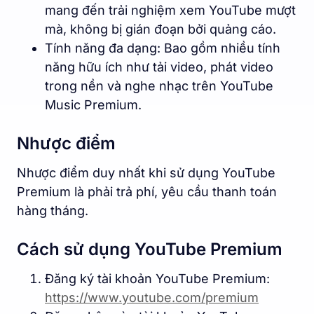
mang đến trải nghiệm xem YouTube mượt
mà, không bị gián đoạn bởi quảng cáo.
Tính năng đa dạng: Bao gồm nhiều tính
năng hữu ích như tải video, phát video
trong nền và nghe nhạc trên YouTube
Music Premium.
Nhược điểm
Nhược điểm duy nhất khi sử dụng YouTube
Premium là phải trả phí, yêu cầu thanh toán
hàng tháng.
Cách sử dụng YouTube Premium
Đăng ký tài khoản YouTube Premium:
https://www.youtube.com/premium