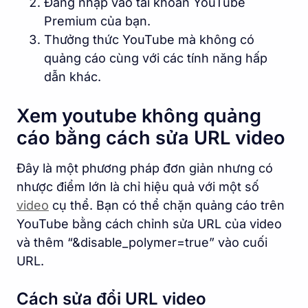
Đăng nhập vào tài khoản YouTube
Premium của bạn.
Thưởng thức YouTube mà không có
quảng cáo cùng với các tính năng hấp
dẫn khác.
Xem youtube không quảng
cáo bằng cách sửa URL video
Đây là một phương pháp đơn giản nhưng có
nhược điểm lớn là chỉ hiệu quả với một số
video
cụ thể. Bạn có thể chặn quảng cáo trên
YouTube bằng cách chỉnh sửa URL của video
và thêm “&disable_polymer=true” vào cuối
URL.
Cách sửa đổi URL video