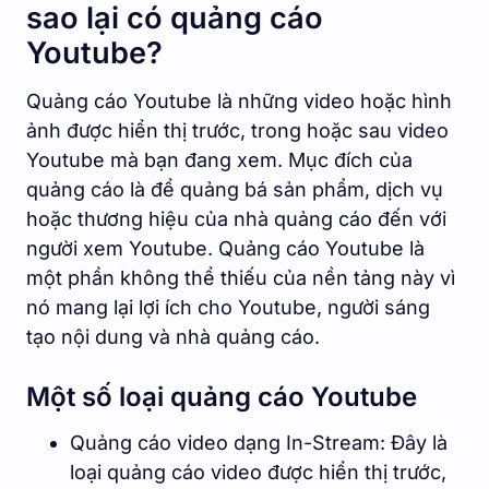
sao lại có quảng cáo
Youtube?
Quảng cáo Youtube là những video hoặc hình
ảnh được hiển thị trước, trong hoặc sau video
Youtube mà bạn đang xem. Mục đích của
quảng cáo là để quảng bá sản phẩm, dịch vụ
hoặc thương hiệu của nhà quảng cáo đến với
người xem Youtube. Quảng cáo Youtube là
một phần không thể thiếu của nền tảng này vì
nó mang lại lợi ích cho Youtube, người sáng
tạo nội dung và nhà quảng cáo.
Một số loại quảng cáo Youtube
Quảng cáo video dạng In-Stream: Đây là
loại quảng cáo video được hiển thị trước,