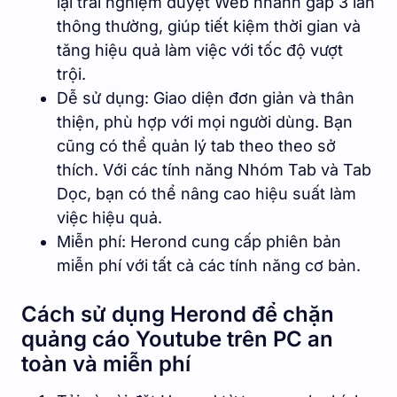
lại trải nghiệm duyệt Web nhanh gấp 3 lần
thông thường, giúp tiết kiệm thời gian và
tăng hiệu quả làm việc với tốc độ vượt
trội.
Dễ sử dụng: Giao diện đơn giản và thân
thiện, phù hợp với mọi người dùng. Bạn
cũng có thể quản lý tab theo theo sở
thích. Với các tính năng Nhóm Tab và Tab
Dọc, bạn có thể nâng cao hiệu suất làm
việc hiệu quả.
Miễn phí: Herond cung cấp phiên bản
miễn phí với tất cả các tính năng cơ bản.
Cách sử dụng Herond để chặn
quảng cáo Youtube trên PC an
toàn và miễn phí