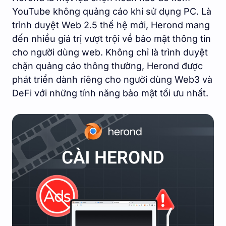
YouTube không quảng cáo khi sử dụng PC. Là
trình duyệt Web 2.5 thế hệ mới, Herond mang
đến nhiều giá trị vượt trội về bảo mật thông tin
cho người dùng web. Không chỉ là trình duyệt
chặn quảng cáo thông thường, Herond được
phát triển dành riêng cho người dùng Web3 và
DeFi với những tính năng bảo mật tối ưu nhất.