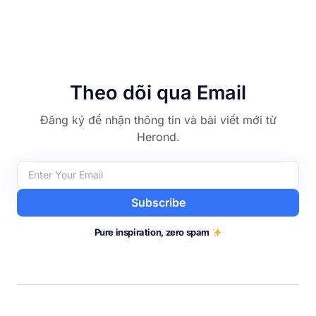
Theo dõi qua Email
Đăng ký để nhận thông tin và bài viết mới từ
Herond.
Subscribe
Pure inspiration, zero spam