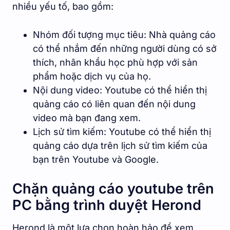
nhiều yếu tố, bao gồm:
Nhóm đối tượng mục tiêu: Nhà quảng cáo
có thể nhắm đến những người dùng có sở
thích, nhân khẩu học phù hợp với sản
phẩm hoặc dịch vụ của họ.
Nội dung video: Youtube có thể hiển thị
quảng cáo có liên quan đến nội dung
video mà bạn đang xem.
Lịch sử tìm kiếm: Youtube có thể hiển thị
quảng cáo dựa trên lịch sử tìm kiếm của
bạn trên Youtube và Google.
Chặn quảng cáo youtube trên
PC bằng trình duyệt Herond
Herond là một lựa chọn hoàn hảo để xem