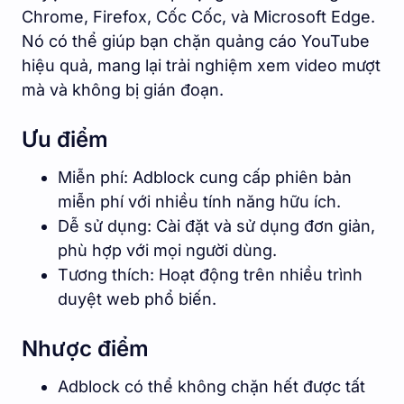
Chrome, Firefox, Cốc Cốc, và Microsoft Edge.
Nó có thể giúp bạn chặn quảng cáo YouTube
hiệu quả, mang lại trải nghiệm xem video mượt
mà và không bị gián đoạn.
Ưu điểm
Miễn phí: Adblock cung cấp phiên bản
miễn phí với nhiều tính năng hữu ích.
Dễ sử dụng: Cài đặt và sử dụng đơn giản,
phù hợp với mọi người dùng.
Tương thích: Hoạt động trên nhiều trình
duyệt web phổ biến.
Nhược điểm
Adblock có thể không chặn hết được tất