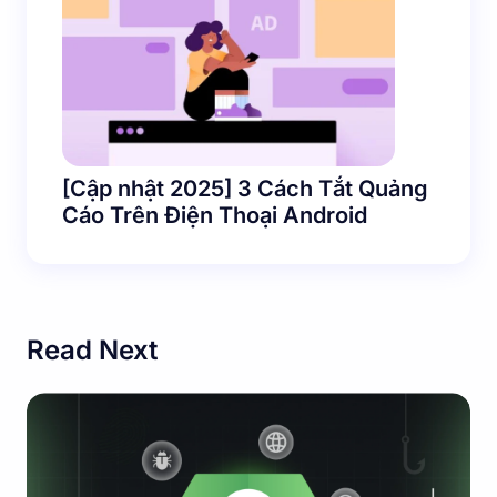
[Cập nhật 2025] 3 Cách Tắt Quảng
Cáo Trên Điện Thoại Android
Read Next