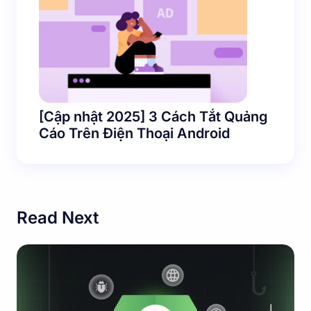
[Cập nhật 2025] 3 Cách Tắt Quảng
Cáo Trên Điện Thoại Android
Read Next