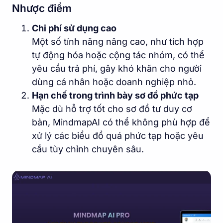
Nhược điểm
Chi phí sử dụng cao
Một số tính năng nâng cao, như tích hợp
tự động hóa hoặc cộng tác nhóm, có thể
yêu cầu trả phí, gây khó khăn cho người
dùng cá nhân hoặc doanh nghiệp nhỏ.
Hạn chế trong trình bày sơ đồ phức tạp
Mặc dù hỗ trợ tốt cho sơ đồ tư duy cơ
bản, MindmapAI có thể không phù hợp để
xử lý các biểu đồ quá phức tạp hoặc yêu
cầu tùy chỉnh chuyên sâu.