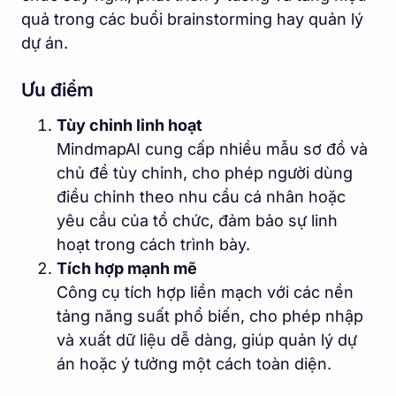
quả trong các buổi brainstorming hay quản lý
dự án.
Ưu điểm
Tùy chỉnh linh hoạt
MindmapAI cung cấp nhiều mẫu sơ đồ và
chủ đề tùy chỉnh, cho phép người dùng
điều chỉnh theo nhu cầu cá nhân hoặc
yêu cầu của tổ chức, đảm bảo sự linh
hoạt trong cách trình bày.
Tích hợp mạnh mẽ
Công cụ tích hợp liền mạch với các nền
tảng năng suất phổ biến, cho phép nhập
và xuất dữ liệu dễ dàng, giúp quản lý dự
án hoặc ý tưởng một cách toàn diện.