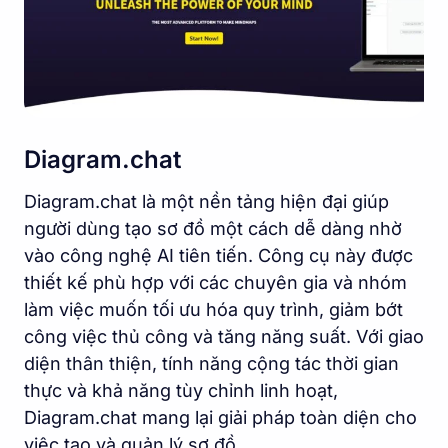
Diagram.chat
Diagram.chat là một nền tảng hiện đại giúp
người dùng tạo sơ đồ một cách dễ dàng nhờ
vào công nghệ AI tiên tiến. Công cụ này được
thiết kế phù hợp với các chuyên gia và nhóm
làm việc muốn tối ưu hóa quy trình, giảm bớt
công việc thủ công và tăng năng suất. Với giao
diện thân thiện, tính năng cộng tác thời gian
thực và khả năng tùy chỉnh linh hoạt,
Diagram.chat mang lại giải pháp toàn diện cho
việc tạo và quản lý sơ đồ.