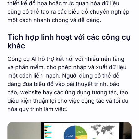
thiết kế đồ họa hoặc trực quan hóa dữ liệu
cũng có thể tạo ra các biểu đồ chuyên nghiệp
một cách nhanh chóng và dễ dàng.
Tích hợp linh hoạt với các công cụ
khác
Công cụ AI hỗ trợ kết nối với nhiều nền tảng
và phần mềm, cho phép nhập và xuất dữ liệu
một cách liền mạch. Người dùng có thể dễ
dàng đưa biểu đồ vào bài thuyết trình, báo
cáo, website hay các ứng dụng tương tác, tạo
điều kiện thuận lợi cho việc cộng tác và tối ưu
hóa quy trình làm việc.