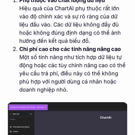
Phụ thuộc vào chất lượng dữ liệu
Hiệu quả của ChartAI phụ thuộc rất lớn
vào độ chính xác và sự rõ ràng của dữ
liệu đầu vào. Các dữ liệu không đầy đủ
hoặc không đúng định dạng có thể ảnh
hưởng đến kết quả biểu đồ.
Chi phí cao cho các tính năng nâng cao
Một số tính năng như tích hợp dữ liệu tự
động hoặc các tùy chỉnh nâng cao có thể
yêu cầu trả phí, điều này có thể không
phù hợp với người dùng cá nhân hoặc
doanh nghiệp nhỏ.