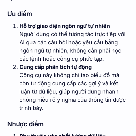
Ưu điểm
Hỗ trợ giao diện ngôn ngữ tự nhiên
Người dùng có thể tương tác trực tiếp với
AI qua các câu hỏi hoặc yêu cầu bằng
ngôn ngữ tự nhiên, không cần phải học
các lệnh hoặc công cụ phức tạp.
Cung cấp phân tích tự động
Công cụ này không chỉ tạo biểu đồ mà
còn tự động cung cấp các gợi ý và kết
luận từ dữ liệu, giúp người dùng nhanh
chóng hiểu rõ ý nghĩa của thông tin được
trình bày.
Nhược điểm