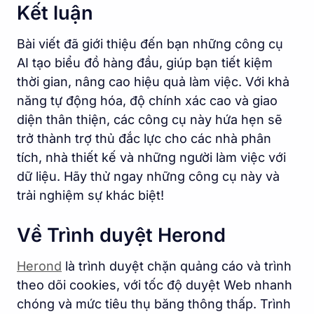
Kết luận
Bài viết đã giới thiệu đến bạn những công cụ
AI tạo biểu đồ hàng đầu, giúp bạn tiết kiệm
thời gian, nâng cao hiệu quả làm việc. Với khả
năng tự động hóa, độ chính xác cao và giao
diện thân thiện, các công cụ này hứa hẹn sẽ
trở thành trợ thủ đắc lực cho các nhà phân
tích, nhà thiết kế và những người làm việc với
dữ liệu. Hãy thử ngay những công cụ này và
trải nghiệm sự khác biệt!
Về Trình duyệt Herond
Herond
là trình duyệt chặn quảng cáo và trình
theo dõi cookies, với tốc độ duyệt Web nhanh
chóng và mức tiêu thụ băng thông thấp. Trình