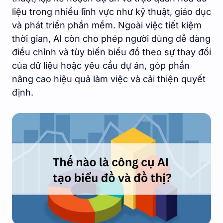
liệu trong nhiều lĩnh vực như kỹ thuật, giáo dục
và phát triển phần mềm. Ngoài việc tiết kiệm
thời gian, AI còn cho phép người dùng dễ dàng
điều chỉnh và tùy biến biểu đồ theo sự thay đổi
của dữ liệu hoặc yêu cầu dự án, góp phần
nâng cao hiệu quả làm việc và cải thiện quyết
định.