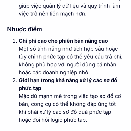
giúp việc quản lý dữ liệu và quy trình làm
việc trở nên liền mạch hơn.
Nhược điểm
Chi phí cao cho phiên bản nâng cao
Một số tính năng như tích hợp sâu hoặc
tùy chỉnh phức tạp có thể yêu cầu trả phí,
không phù hợp với người dùng cá nhân
hoặc các doanh nghiệp nhỏ.
Giới hạn trong khả năng xử lý các sơ đồ
phức tạp
Mặc dù mạnh mẽ trong việc tạo sơ đồ cơ
bản, công cụ có thể không đáp ứng tốt
khi phải xử lý các sơ đồ quá phức tạp
hoặc đòi hỏi logic phức tạp.