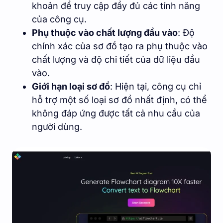
khoản để truy cập đầy đủ các tính năng
của công cụ.
Phụ thuộc vào chất lượng đầu vào
: Độ
chính xác của sơ đồ tạo ra phụ thuộc vào
chất lượng và độ chi tiết của dữ liệu đầu
vào.
Giới hạn loại sơ đồ
: Hiện tại, công cụ chỉ
hỗ trợ một số loại sơ đồ nhất định, có thể
không đáp ứng được tất cả nhu cầu của
người dùng.