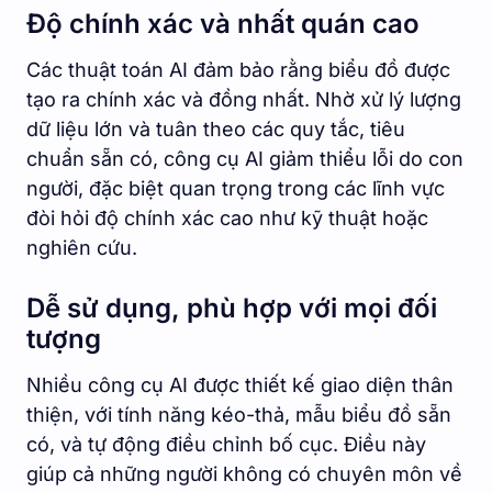
Độ chính xác và nhất quán cao
Các thuật toán AI đảm bảo rằng biểu đồ được
tạo ra chính xác và đồng nhất. Nhờ xử lý lượng
dữ liệu lớn và tuân theo các quy tắc, tiêu
chuẩn sẵn có, công cụ AI giảm thiểu lỗi do con
người, đặc biệt quan trọng trong các lĩnh vực
đòi hỏi độ chính xác cao như kỹ thuật hoặc
nghiên cứu.
Dễ sử dụng, phù hợp với mọi đối
tượng
Nhiều công cụ AI được thiết kế giao diện thân
thiện, với tính năng kéo-thả, mẫu biểu đồ sẵn
có, và tự động điều chỉnh bố cục. Điều này
giúp cả những người không có chuyên môn về