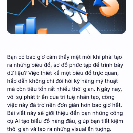
Bạn có bao giờ cảm thấy mệt mỏi khi phải tạo
ra những biểu đồ, sơ đồ phức tạp để trình bày
dữ liệu? Việc thiết kế một biểu đồ trực quan,
hấp dẫn không chỉ đòi hỏi kỹ năng mỹ thuật
mà còn tiêu tốn rất nhiều thời gian. Ngày nay,
với sự phát triển của trí tuệ nhân tạo, công
việc này đã trở nên đơn giản hơn bao giờ hết.
Bài viết này sẽ giới thiệu đến bạn những công
cụ AI tạo biểu đồ hàng đầu, giúp bạn tiết kiệm
thời gian và tạo ra những visual ấn tượng.