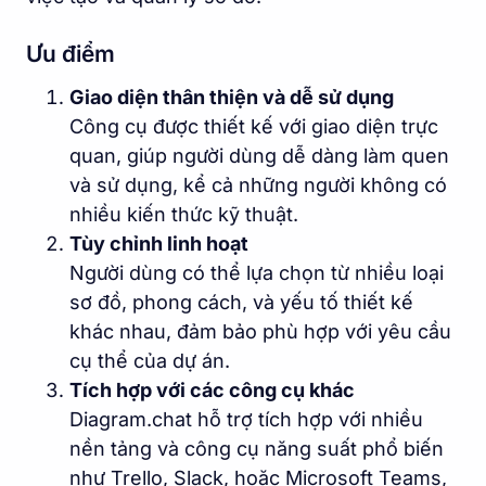
Ưu điểm
Giao diện thân thiện và dễ sử dụng
Công cụ được thiết kế với giao diện trực
quan, giúp người dùng dễ dàng làm quen
và sử dụng, kể cả những người không có
nhiều kiến thức kỹ thuật.
Tùy chỉnh linh hoạt
Người dùng có thể lựa chọn từ nhiều loại
sơ đồ, phong cách, và yếu tố thiết kế
khác nhau, đảm bảo phù hợp với yêu cầu
cụ thể của dự án.
Tích hợp với các công cụ khác
Diagram.chat hỗ trợ tích hợp với nhiều
nền tảng và công cụ năng suất phổ biến
như Trello, Slack, hoặc Microsoft Teams,