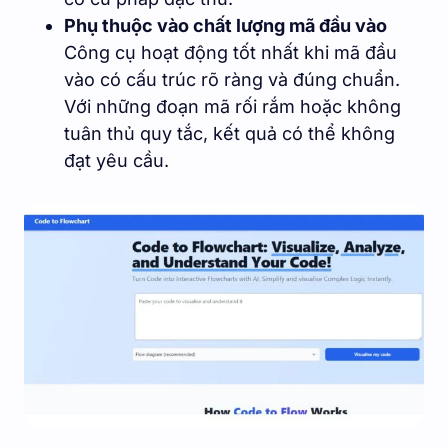
Phụ thuộc vào chất lượng mã đầu vào
Công cụ hoạt động tốt nhất khi mã đầu
vào có cấu trúc rõ ràng và đúng chuẩn.
Với những đoạn mã rối rắm hoặc không
tuân thủ quy tắc, kết quả có thể không
đạt yêu cầu.