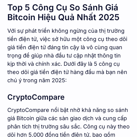
Top 5 Công Cụ So Sánh Giá
Bitcoin Hiệu Quả Nhất 2025
Với sự phát triển không ngừng của thị trường
tiền điện tử, việc sở hữu một công cụ theo dõi
giá tiền điện tử đáng tin cậy là vô cùng quan
trọng để giúp nhà đầu tư cập nhật thông tin
kịp thời và chính xác. Dưới đây là 5 công cụ
theo dõi giá tiền điện tử hàng đầu mà bạn nên
chú ý trong năm 2025:
CryptoCompare
CryptoCompare nổi bật nhờ khả năng so sánh
giá Bitcoin giữa các sàn giao dịch và cung cấp
phân tích thị trường sâu sắc. Công cụ này theo
dõi hơn 5.000 đồng tiền điện tử, bao gồm