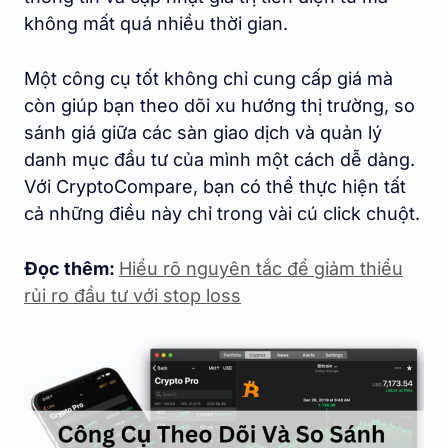
không mất quá nhiều thời gian.
Một công cụ tốt không chỉ cung cấp giá mà
còn giúp bạn theo dõi xu hướng thị trường, so
sánh giá giữa các sàn giao dịch và quản lý
danh mục đầu tư của mình một cách dễ dàng.
Với CryptoCompare, bạn có thể thực hiện tất
cả những điều này chỉ trong vài cú click chuột.
Đọc thêm:
Hiểu rõ nguyên tắc để giảm thiểu
rủi ro đầu tư với stop loss