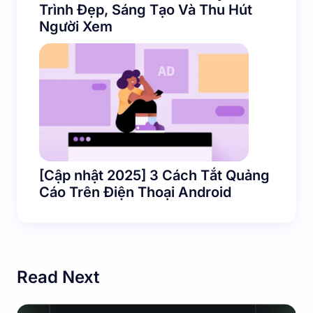
Trình Đẹp, Sáng Tạo Và Thu Hút
Người Xem
[Cập nhật 2025] 3 Cách Tắt Quảng
Cáo Trên Điện Thoại Android
Read Next