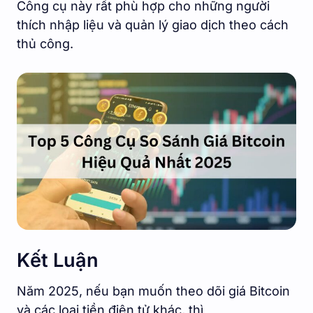
Công cụ này rất phù hợp cho những người
thích nhập liệu và quản lý giao dịch theo cách
thủ công.
Kết Luận
Năm 2025, nếu bạn muốn theo dõi giá Bitcoin
và các loại tiền điện tử khác, thì