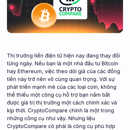
Thị trường tiền điện tử hiện nay đang thay đổi
từng ngày. Nếu bạn là một nhà đầu tư Bitcoin
hay Ethereum, việc theo dõi giá của các đồng
tiền này trở nên vô cùng quan trọng. Với sự
phát triển mạnh mẽ của các loại coin, không
thể thiếu một công cụ hỗ trợ bạn nắm bắt
được giá trị thị trường một cách chính xác và
kịp thời. CryptoCompare chính là một trong
những công cụ như vậy. Nhưng liệu
CryptoCompare có phải là công cụ phù hợp