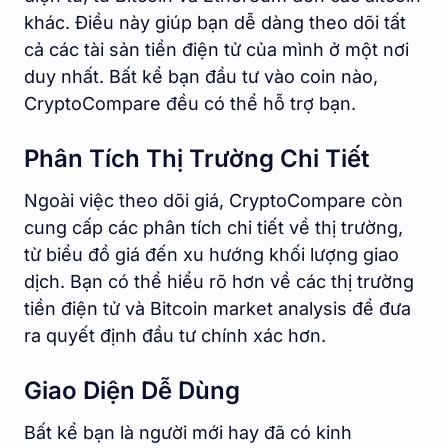
khác. Điều này giúp bạn dễ dàng theo dõi tất
cả các tài sản tiền điện tử của mình ở một nơi
duy nhất. Bất kể bạn đầu tư vào coin nào,
CryptoCompare đều có thể hỗ trợ bạn.
Phân Tích Thị Trường Chi Tiết
Ngoài việc theo dõi giá, CryptoCompare còn
cung cấp các phân tích chi tiết về thị trường,
từ biểu đồ giá đến xu hướng khối lượng giao
dịch. Bạn có thể hiểu rõ hơn về các thị trường
tiền điện tử và Bitcoin market analysis để đưa
ra quyết định đầu tư chính xác hơn.
Giao Diện Dễ Dùng
Bất kể bạn là người mới hay đã có kinh