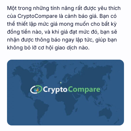
Một trong những tính năng rất được yêu thích
của CryptoCompare là cảnh báo giá. Bạn có
thể thiết lập mức giá mong muốn cho bất kỳ
đồng tiền nào, và khi giá đạt mức đó, bạn sẽ
nhận được thông báo ngay lập tức, giúp bạn
không bỏ lỡ cơ hội giao dịch nào.