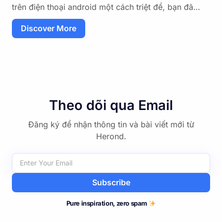
trên điện thoại android một cách triệt để, bạn đã…
Discover More
Theo dõi qua Email
Đăng ký để nhận thông tin và bài viết mới từ
Herond.
Subscribe
Pure inspiration, zero spam