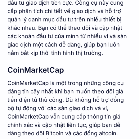
đầu tư giao dịch tích cực. Công cụ này cung
cấp phân tích chi tiết về giao dịch và hỗ trợ
quản lý danh mục đầu tư trên nhiều thiết bị
khác nhau. Bạn có thể theo dõi và cập nhật
các khoản đầu tư của mình từ nhiều ví và sàn
giao dịch một cách dễ dàng, giúp bạn luôn
nắm bắt kịp thời tình hình thị trường.
CoinMarketCap
CoinMarketCap là một trong những công cụ
đáng tin cậy nhất khi bạn muốn theo dõi giá
tiền điện tử thủ công. Dù không hỗ trợ đồng
bộ tự động với các sàn giao dịch và ví,
CoinMarketCap vẫn cung cấp thông tin giá
chính xác và cập nhật liên tục, giúp bạn dễ
dàng theo dõi Bitcoin và các đồng altcoin.