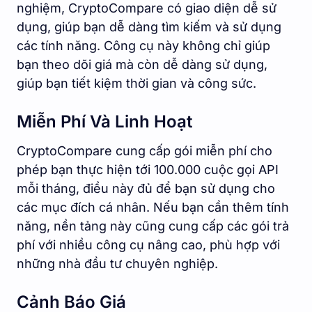
nghiệm, CryptoCompare có giao diện dễ sử
dụng, giúp bạn dễ dàng tìm kiếm và sử dụng
các tính năng. Công cụ này không chỉ giúp
bạn theo dõi giá mà còn dễ dàng sử dụng,
giúp bạn tiết kiệm thời gian và công sức.
Miễn Phí Và Linh Hoạt
CryptoCompare cung cấp gói miễn phí cho
phép bạn thực hiện tới 100.000 cuộc gọi API
mỗi tháng, điều này đủ để bạn sử dụng cho
các mục đích cá nhân. Nếu bạn cần thêm tính
năng, nền tảng này cũng cung cấp các gói trả
phí với nhiều công cụ nâng cao, phù hợp với
những nhà đầu tư chuyên nghiệp.
Cảnh Báo Giá