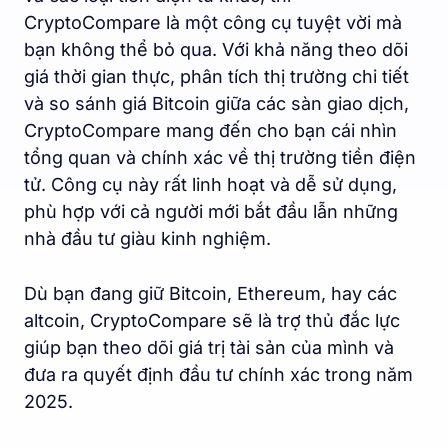
CryptoCompare là một công cụ tuyệt vời mà
bạn không thể bỏ qua. Với khả năng theo dõi
giá thời gian thực, phân tích thị trường chi tiết
và so sánh giá Bitcoin giữa các sàn giao dịch,
CryptoCompare mang đến cho bạn cái nhìn
tổng quan và chính xác về thị trường tiền điện
tử. Công cụ này rất linh hoạt và dễ sử dụng,
phù hợp với cả người mới bắt đầu lẫn những
nhà đầu tư giàu kinh nghiệm.
Dù bạn đang giữ Bitcoin, Ethereum, hay các
altcoin, CryptoCompare sẽ là trợ thủ đắc lực
giúp bạn theo dõi giá trị tài sản của mình và
đưa ra quyết định đầu tư chính xác trong năm
2025.