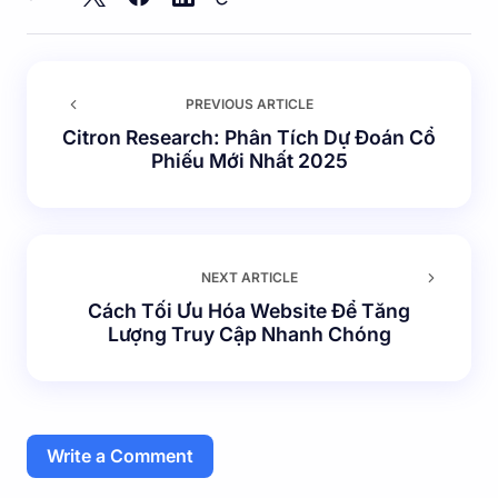
PREVIOUS ARTICLE
Citron Research: Phân Tích Dự Đoán Cổ
Phiếu Mới Nhất 2025
NEXT ARTICLE
Cách Tối Ưu Hóa Website Để Tăng
Lượng Truy Cập Nhanh Chóng
Write a Comment