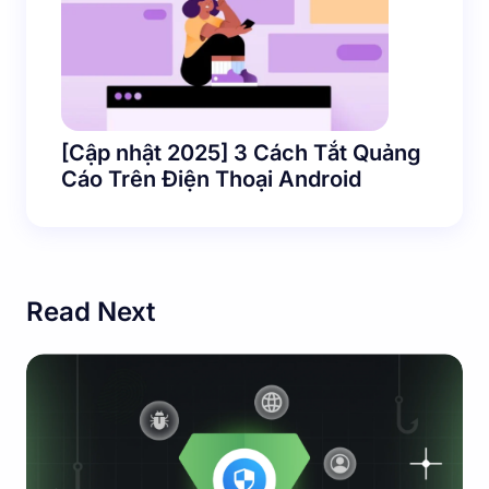
[Cập nhật 2025] 3 Cách Tắt Quảng
Cáo Trên Điện Thoại Android
Read Next