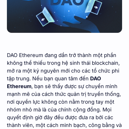
DAO Ethereum đang dần trở thành một phần
không thể thiếu trong hệ sinh thái blockchain,
mở ra một kỷ nguyên mới cho các tổ chức phi
tập trung. Nếu bạn quan tâm đến
DAO
Ethereum
, bạn sẽ thấy được sự chuyển mình
mạnh mẽ của cách thức quản trị truyền thống,
nơi quyền lực không còn nằm trong tay một
nhóm nhỏ mà là của chính cộng đồng. Mọi
quyết định giờ đây đều được đưa ra bởi các
thành viên, một cách minh bạch, công bằng và