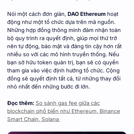
Nói một cách đơn giản,
DAO Ethereum
hoạt
động như một tổ chức dựa trên mã nguồn.
Những hợp đồng thông minh đảm nhận toàn
bộ quy trình ra quyết định, giúp mọi thứ trở
nên tự động, bảo mật và đáng tin cậy hơn rất
nhiều so với các mô hình truyền thống. Nếu
bạn sở hữu token quản trị, bạn sẽ có quyền
tham gia vào việc định hướng tổ chức. Cộng
đồng sẽ quyết định tất cả, từ những thay đổi
nhỏ nhất đến những bước đi lớn.
Đọc thêm:
So sánh gas fee giữa các
blockchain phổ biến như Ethereum, Binance
Smart Chain, Solana