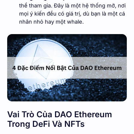
thể tham gia. Đây là một hệ thống mở, nơi
mọi ý kiến đều có giá trị, dù bạn là một cá
nhân nhỏ hay một whale.
Vai Trò Của DAO Ethereum
Trong DeFi Và NFTs