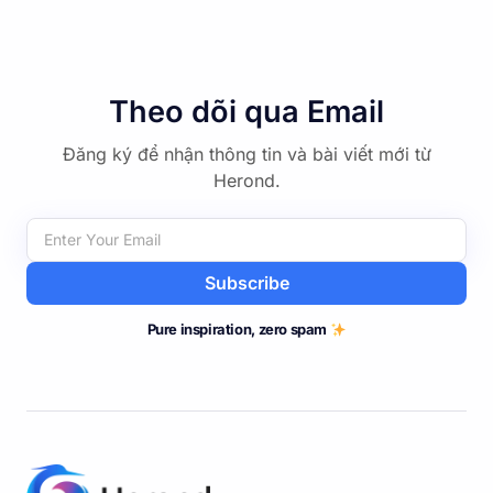
Theo dõi qua Email
Đăng ký để nhận thông tin và bài viết mới từ
Herond.
Subscribe
Pure inspiration, zero spam