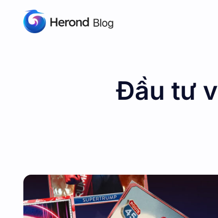
Đầu tư 