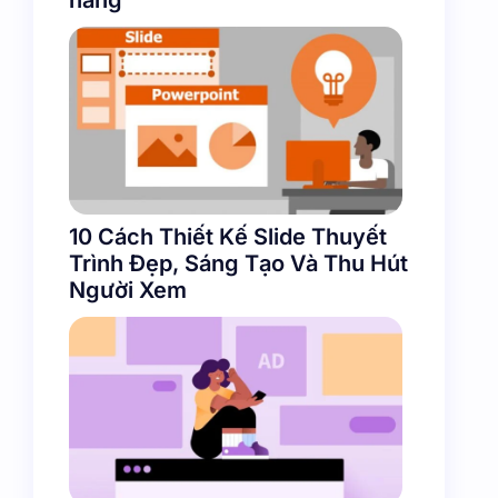
10 Cách Thiết Kế Slide Thuyết
Trình Đẹp, Sáng Tạo Và Thu Hút
Người Xem