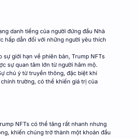
ng danh tiếng của người đứng đầu Nhà
c hấp dẫn đối với những người yêu thích
 sự giới hạn về phiên bản, Trump NFTs
ược sự quan tâm lớn từ người hâm mộ.
ự chú ý từ truyền thông, đặc biệt khi
chính trường, có thể khiến giá trị của
 Trump NFTs có thể tăng rất nhanh nhưng
ng, khiến chúng trở thành một khoản đầu