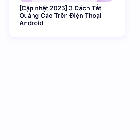
[Cập nhật 2025] 3 Cách Tắt
Quảng Cáo Trên Điện Thoại
Android