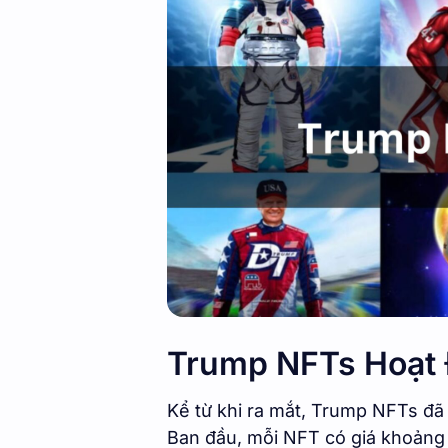
Trump NFTs Hoạt
Kể từ khi ra mắt, Trump NFTs đã 
Ban đầu, mỗi NFT có giá khoảng 