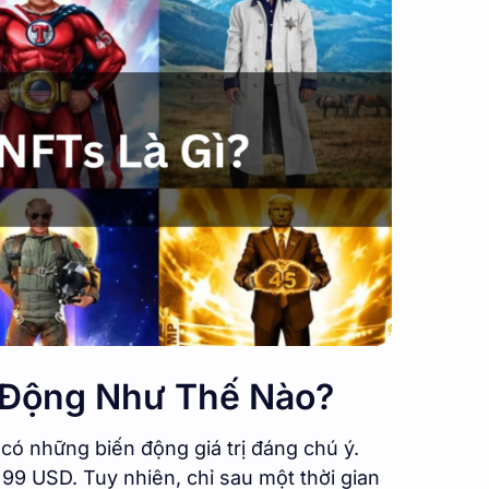
 Động Như Thế Nào?
có những biến động giá trị đáng chú ý.
99 USD. Tuy nhiên, chỉ sau một thời gian