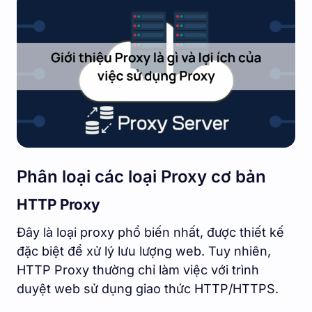
Phân loại các loại Proxy cơ bản
HTTP Proxy
Đây là loại proxy phổ biến nhất, được thiết kế
đặc biệt để xử lý lưu lượng web. Tuy nhiên,
HTTP Proxy thường chỉ làm việc với trình
duyệt web sử dụng giao thức HTTP/HTTPS.