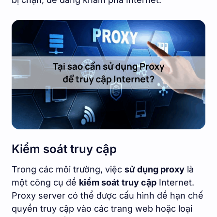
Kiểm soát truy cập
Trong các môi trường, việc
sử dụng proxy
là
một công cụ để
kiểm soát truy cập
Internet.
Proxy server có thể được cấu hình để hạn chế
quyền truy cập vào các trang web hoặc loại