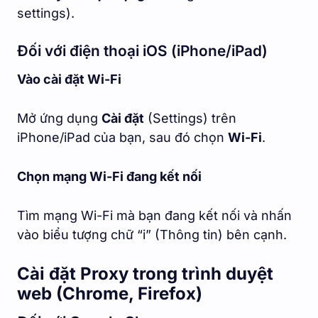
settings).
Đối với điện thoại iOS (iPhone/iPad)
Vào cài đặt Wi-Fi
Mở ứng dụng
Cài đặt
(Settings) trên
iPhone/iPad của bạn, sau đó chọn
Wi-Fi
.
Chọn mạng Wi-Fi đang kết nối
Tìm mạng Wi-Fi mà bạn đang kết nối và nhấn
vào biểu tượng chữ “i” (Thông tin) bên cạnh.
Cài đặt Proxy trong trình duyệt
web (Chrome, Firefox)