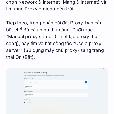
chọn Network & internet (Mạng & Internet) và
tìm mục Proxy ở menu bên trái.
Tiếp theo, trong phần cài đặt Proxy, bạn cần
bật chế độ cấu hình thủ công. Dưới mục
“Manual proxy setup” (Thiết lập proxy thủ
công), hãy tìm và bật công tắc “Use a proxy
server” (Sử dụng máy chủ proxy) sang trạng
thái On (Bật).