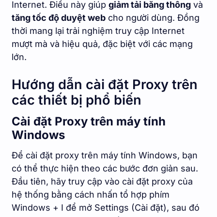
Internet. Điều này giúp
giảm tải băng thông
và
tăng tốc độ duyệt web
cho người dùng. Đồng
thời mang lại trải nghiệm truy cập Internet
mượt mà và hiệu quả, đặc biệt với các mạng
lớn.
Hướng dẫn cài đặt Proxy trên
các thiết bị phổ biến
Cài đặt Proxy trên máy tính
Windows
Để cài đặt proxy trên máy tính Windows, bạn
có thể thực hiện theo các bước đơn giản sau.
Đầu tiên, hãy truy cập vào cài đặt proxy của
hệ thống bằng cách nhấn tổ hợp phím
Windows + I để mở Settings (Cài đặt), sau đó