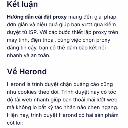
Kết luận
Hướng dẫn cài đặt proxy
mang đến giải pháp
đơn giản và hiệu quả giúp bạn vượt qua kiểm
duyệt từ ISP. Với các bước thiết lập proxy trên
máy tính, điện thoại, cùng việc chọn proxy
đáng tin cậy, bạn có thể đảm bảo kết nối
nhanh và an toàn.
Về Herond
Herond là trình duyệt chặn quảng cáo cũng
như cookies theo dõi. Trình duyệt này có tốc
độ tải web nhanh giúp bạn thoải mái lướt web
mà không lo bất kỳ tác nhân nào chen ngang.
Hiện nay, trình duyệt Herond có hai sản phẩm
cốt lõi: