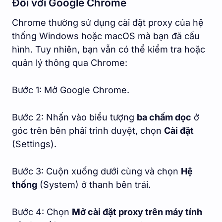
Đối với Google Chrome
Chrome thường sử dụng cài đặt proxy của hệ
thống Windows hoặc macOS mà bạn đã cấu
hình. Tuy nhiên, bạn vẫn có thể kiểm tra hoặc
quản lý thông qua Chrome:
Bước 1: Mở Google Chrome.
Bước 2: Nhấn vào biểu tượng
ba chấm dọc
ở
góc trên bên phải trình duyệt, chọn
Cài đặt
(Settings).
Bước 3: Cuộn xuống dưới cùng và chọn
Hệ
thống
(System) ở thanh bên trái.
Bước 4: Chọn
Mở cài đặt proxy trên máy tính