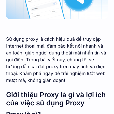
Sử dụng proxy là cách hiệu quả để truy cập
Internet thoải mái, đảm bảo kết nối nhanh và
an toàn, giúp người dùng thoải mái nhắn tin và
gọi điện. Trong bài viết này, chúng tôi sẽ
hướng dẫn cài đặt proxy trên máy tính và điện
thoại. Khám phá ngay để trải nghiệm lướt web
mượt mà, không gián đoạn!
Giới thiệu Proxy là gì và lợi ích
của việc sử dụng Proxy