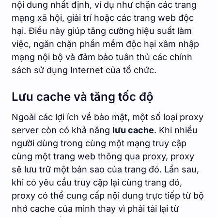
nội dung nhất định, ví dụ như chặn các trang
mạng xã hội, giải trí hoặc các trang web độc
hại. Điều này giúp tăng cường hiệu suất làm
việc, ngăn chặn phần mềm độc hại xâm nhập
mạng nội bộ và đảm bảo tuân thủ các chính
sách sử dụng Internet của tổ chức.
Lưu cache và tăng tốc độ
Ngoài các lợi ích về bảo mật, một số loại proxy
server còn có khả năng
lưu cache
. Khi nhiều
người dùng trong cùng một mạng truy cập
cùng một trang web thông qua proxy, proxy
sẽ lưu trữ một bản sao của trang đó. Lần sau,
khi có yêu cầu truy cập lại cùng trang đó,
proxy có thể cung cấp nội dung trực tiếp từ bộ
nhớ cache của mình thay vì phải tải lại từ