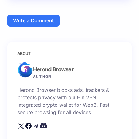
Write a Comment
Email của bạn sẽ không được hiển thị công khai.
Các
ABOUT
trường bắt buộc được đánh dấu
*
Herond Browser
Name *
AUTHOR
Herond Browser blocks ads, trackers &
Email *
protects privacy with built-in VPN.
Integrated crypto wallet for Web3. Fast,
secure browsing for all devices.
Your Comment *