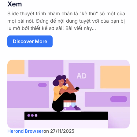
Xem
Slide thuyết trình nhàm chán là "kẻ thù" số một của
mọi bài nói. Đừng để nội dung tuyệt vời của bạn bị
lu mờ bởi thiết kế sơ sài! Bài viết này…
Discover More
Herond Browser
on
27/11/2025