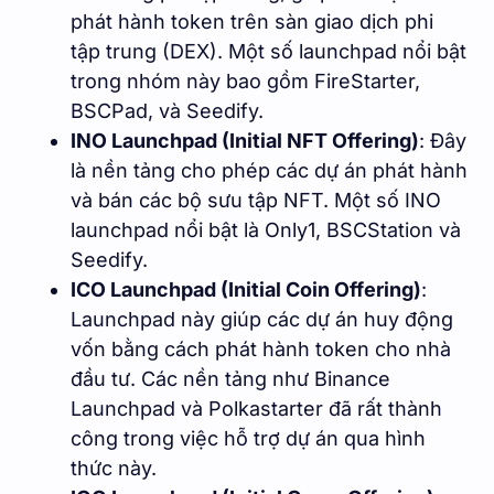
phát hành token trên sàn giao dịch phi
tập trung (DEX). Một số launchpad nổi bật
trong nhóm này bao gồm FireStarter,
BSCPad, và Seedify.
INO Launchpad (Initial NFT Offering)
: Đây
là nền tảng cho phép các dự án phát hành
và bán các bộ sưu tập NFT. Một số INO
launchpad nổi bật là Only1, BSCStation và
Seedify.
ICO Launchpad (Initial Coin Offering)
:
Launchpad này giúp các dự án huy động
vốn bằng cách phát hành token cho nhà
đầu tư. Các nền tảng như Binance
Launchpad và Polkastarter đã rất thành
công trong việc hỗ trợ dự án qua hình
thức này.