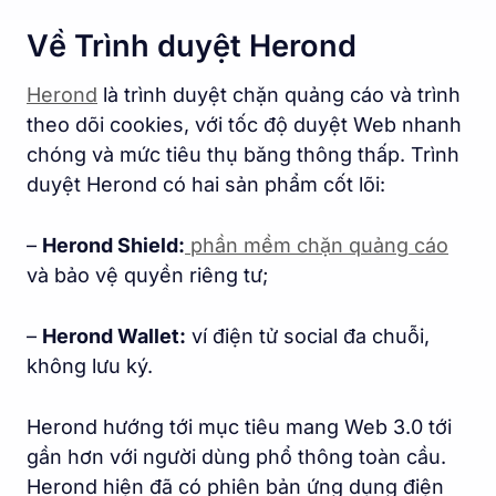
Về Trình duyệt Herond
Herond
là trình duyệt chặn quảng cáo và trình
theo dõi cookies, với tốc độ duyệt Web nhanh
chóng và mức tiêu thụ băng thông thấp. Trình
duyệt Herond có hai sản phẩm cốt lõi:
–
Herond Shield:
phần mềm chặn quảng cáo
và bảo vệ quyền riêng tư;
–
Herond Wallet:
ví điện tử social đa chuỗi,
không lưu ký.
Herond hướng tới mục tiêu mang Web 3.0 tới
gần hơn với người dùng phổ thông toàn cầu.
Herond hiện đã có phiên bản ứng dụng điện