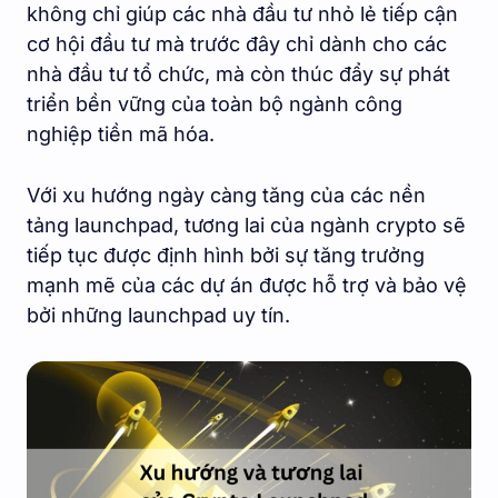
không chỉ giúp các nhà đầu tư nhỏ lẻ tiếp cận
cơ hội đầu tư mà trước đây chỉ dành cho các
nhà đầu tư tổ chức, mà còn thúc đẩy sự phát
triển bền vững của toàn bộ ngành công
nghiệp tiền mã hóa.
Với xu hướng ngày càng tăng của các nền
tảng launchpad, tương lai của ngành crypto sẽ
tiếp tục được định hình bởi sự tăng trưởng
mạnh mẽ của các dự án được hỗ trợ và bảo vệ
bởi những launchpad uy tín.