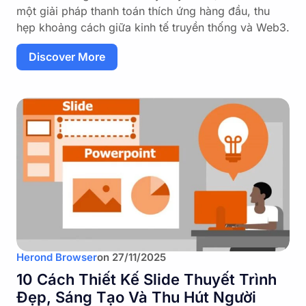
một giải pháp thanh toán thích ứng hàng đầu, thu
hẹp khoảng cách giữa kinh tế truyền thống và Web3.
Discover More
Herond Browser
on
27/11/2025
10 Cách Thiết Kế Slide Thuyết Trình
Đẹp, Sáng Tạo Và Thu Hút Người