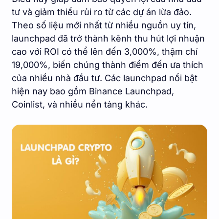
tư và giảm thiểu rủi ro từ các dự án lừa đảo.
Theo số liệu mới nhất từ nhiều nguồn uy tín,
launchpad đã trở thành kênh thu hút lợi nhuận
cao với ROI có thể lên đến 3,000%, thậm chí
19,000%, biến chúng thành điểm đến ưa thích
của nhiều nhà đầu tư. Các launchpad nổi bật
hiện nay bao gồm Binance Launchpad,
Coinlist, và nhiều nền tảng khác.