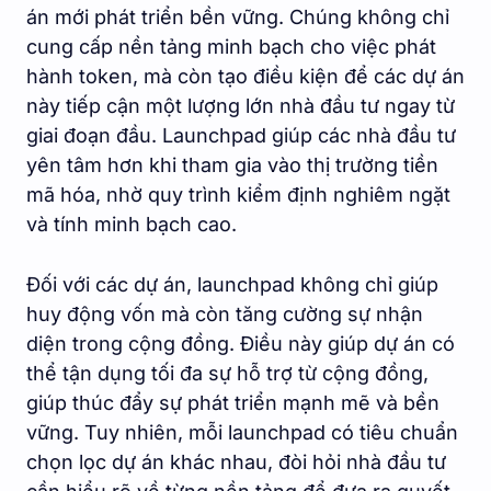
án mới phát triển bền vững. Chúng không chỉ
cung cấp nền tảng minh bạch cho việc phát
hành token, mà còn tạo điều kiện để các dự án
này tiếp cận một lượng lớn nhà đầu tư ngay từ
giai đoạn đầu. Launchpad giúp các nhà đầu tư
yên tâm hơn khi tham gia vào thị trường tiền
mã hóa, nhờ quy trình kiểm định nghiêm ngặt
và tính minh bạch cao.
Đối với các dự án, launchpad không chỉ giúp
huy động vốn mà còn tăng cường sự nhận
diện trong cộng đồng. Điều này giúp dự án có
thể tận dụng tối đa sự hỗ trợ từ cộng đồng,
giúp thúc đẩy sự phát triển mạnh mẽ và bền
vững. Tuy nhiên, mỗi launchpad có tiêu chuẩn
chọn lọc dự án khác nhau, đòi hỏi nhà đầu tư