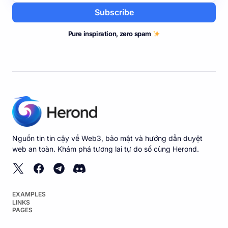
Subscribe
Pure inspiration, zero spam
Nguồn tin tin cậy về Web3, bảo mật và hướng dẫn duyệt
web an toàn. Khám phá tương lai tự do số cùng Herond.
EXAMPLES
LINKS
PAGES