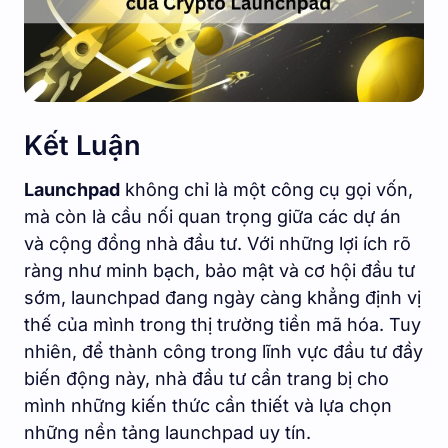
Kết Luận
Launchpad
không chỉ là một công cụ gọi vốn,
mà còn là cầu nối quan trọng giữa các dự án
và cộng đồng nhà đầu tư. Với những lợi ích rõ
ràng như minh bạch, bảo mật và cơ hội đầu tư
sớm, launchpad đang ngày càng khẳng định vị
thế của mình trong thị trường tiền mã hóa. Tuy
nhiên, để thành công trong lĩnh vực đầu tư đầy
biến động này, nhà đầu tư cần trang bị cho
mình những kiến thức cần thiết và lựa chọn
những nền tảng launchpad uy tín.