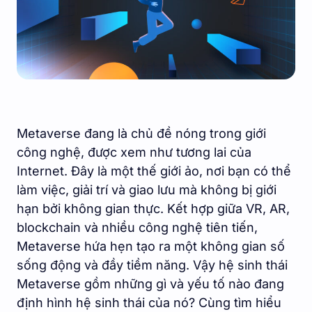
Metaverse đang là chủ đề nóng trong giới
công nghệ, được xem như tương lai của
Internet. Đây là một thế giới ảo, nơi bạn có thể
làm việc, giải trí và giao lưu mà không bị giới
hạn bởi không gian thực. Kết hợp giữa VR, AR,
blockchain và nhiều công nghệ tiên tiến,
Metaverse hứa hẹn tạo ra một không gian số
sống động và đầy tiềm năng. Vậy hệ sinh thái
Metaverse gồm những gì và yếu tố nào đang
định hình hệ sinh thái của nó? Cùng tìm hiểu