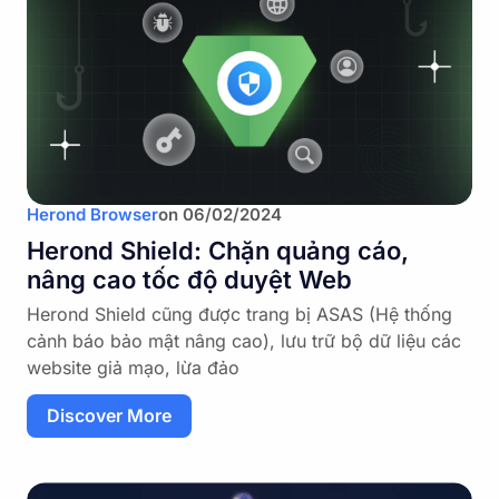
Herond Browser
on
06/02/2024
Herond Shield: Chặn quảng cáo,
nâng cao tốc độ duyệt Web
Herond Shield cũng được trang bị ASAS (Hệ thống
cảnh báo bảo mật nâng cao), lưu trữ bộ dữ liệu các
website giả mạo, lừa đảo
Discover More