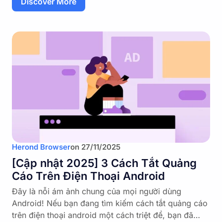
Discover More
Herond Browser
on
27/11/2025
[Cập nhật 2025] 3 Cách Tắt Quảng
Cáo Trên Điện Thoại Android
Đây là nỗi ám ảnh chung của mọi người dùng
Android! Nếu bạn đang tìm kiếm cách tắt quảng cáo
trên điện thoại android một cách triệt để, bạn đã…