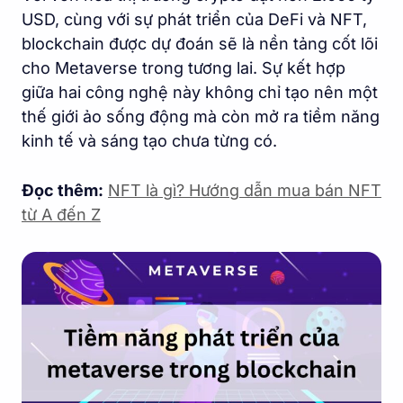
USD, cùng với sự phát triển của DeFi và NFT,
blockchain được dự đoán sẽ là nền tảng cốt lõi
cho Metaverse trong tương lai. Sự kết hợp
giữa hai công nghệ này không chỉ tạo nên một
thế giới ảo sống động mà còn mở ra tiềm năng
kinh tế và sáng tạo chưa từng có.
Đọc thêm:
NFT là gì? Hướng dẫn mua bán NFT
từ A đến Z