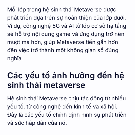
Mỗi lớp trong hệ sinh thái Metaverse được
phát triển dựa trên sự hoàn thiện của lớp dưới.
Ví dụ, công nghệ 5G và AI từ lớp cơ sở hạ tầng
sẽ hỗ trợ nội dung game và ứng dụng trở nên
mượt mà hơn, giúp Metaverse tiến gần hơn
đến việc trở thành một không gian số đúng
nghĩa.
Các yếu tố ảnh hưởng đến hệ
sinh thái metaverse
Hệ sinh thái Metaverse chịu tác động từ nhiều
yếu tố, từ công nghệ đến kinh tế và xã hội.
Đây là các yếu tố chính định hình sự phát triển
và sức hấp dẫn của nó.