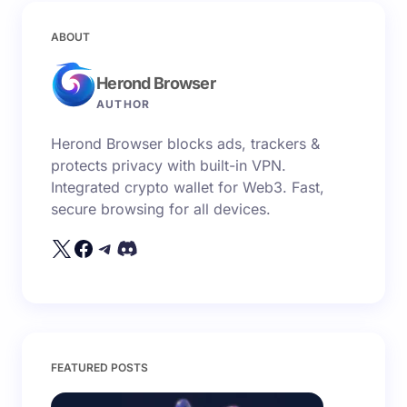
Email của bạn sẽ không được hiển thị công khai.
Các
ABOUT
trường bắt buộc được đánh dấu
*
Herond Browser
Name *
AUTHOR
Herond Browser blocks ads, trackers &
Email *
protects privacy with built-in VPN.
Integrated crypto wallet for Web3. Fast,
secure browsing for all devices.
Your Comment *
Save my name and email in this browser for the
FEATURED POSTS
next time I comment.