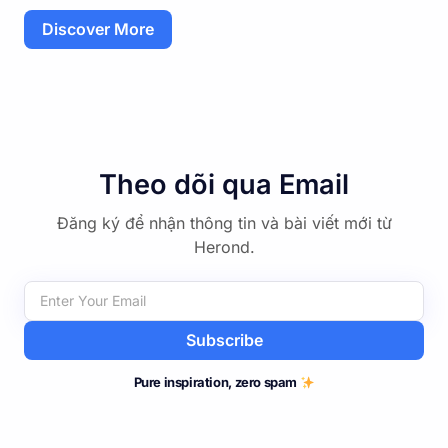
Discover More
Theo dõi qua Email
Đăng ký để nhận thông tin và bài viết mới từ
Herond.
Subscribe
Pure inspiration, zero spam