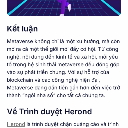
Kết luận
Metaverse không chỉ là một xu hướng, mà còn
mở ra cả một thế giới mới đầy cơ hội. Từ công
nghệ, nội dung đến kinh tế và xã hội, mỗi yếu
tố trong hệ sinh thái metaverse đều đóng góp
vào sự phát triển chung. Với sự hỗ trợ của
blockchain và các công nghệ hiện đại,
Metaverse đang dần tiến gần hơn đến việc trở
thành “ngôi nhà số” cho tất cả chúng ta.
Về Trình duyệt Herond
Herond
là trình duyệt chặn quảng cáo và trình