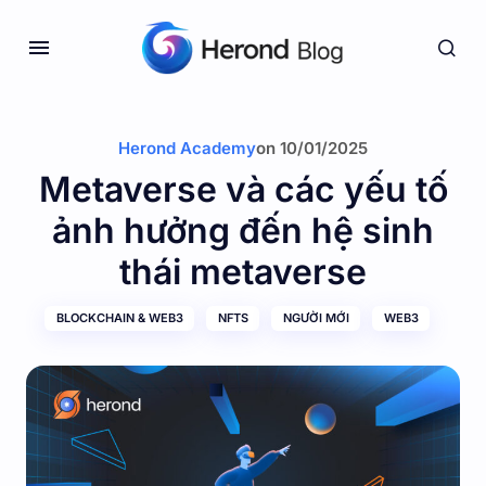
Herond Academy
on
10/01/2025
Metaverse và các yếu tố
ảnh hưởng đến hệ sinh
thái metaverse
BLOCKCHAIN & WEB3
NFTS
NGƯỜI MỚI
WEB3