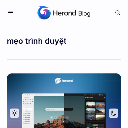
mẹo trình duyệt