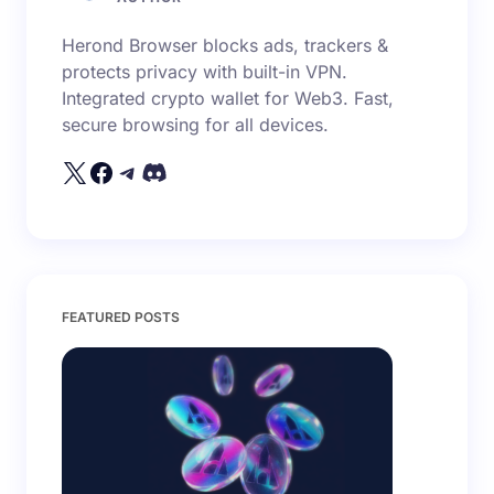
Herond Browser blocks ads, trackers &
protects privacy with built-in VPN.
Integrated crypto wallet for Web3. Fast,
secure browsing for all devices.
FEATURED POSTS