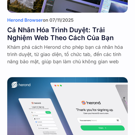
Herond Browser
on
07/11/2025
Cá Nhân Hóa Trình Duyệt: Trải
Nghiệm Web Theo Cách Của Bạn
Khám phá cách Herond cho phép bạn cá nhân hóa
trình duyệt, từ giao diện, tổ chức tab, đến các tính
năng bảo mật, giúp bạn làm chủ không gian web