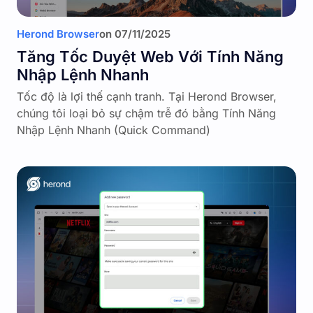
Herond Browser
on
07/11/2025
Tăng Tốc Duyệt Web Với Tính Năng
Nhập Lệnh Nhanh
Tốc độ là lợi thế cạnh tranh. Tại Herond Browser,
chúng tôi loại bỏ sự chậm trễ đó bằng Tính Năng
Nhập Lệnh Nhanh (Quick Command)