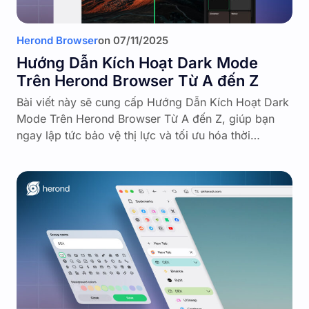
Herond Browser
on
07/11/2025
Hướng Dẫn Kích Hoạt Dark Mode
Trên Herond Browser Từ A đến Z
Bài viết này sẽ cung cấp Hướng Dẫn Kích Hoạt Dark
Mode Trên Herond Browser Từ A đến Z, giúp bạn
ngay lập tức bảo vệ thị lực và tối ưu hóa thời…