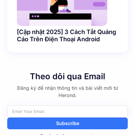
[Cập nhật 2025] 3 Cách Tắt Quảng
Cáo Trên Điện Thoại Android
Theo dõi qua Email
Đăng ký để nhận thông tin và bài viết mới từ
Herond.
Subscribe