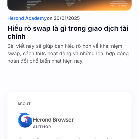
Herond Academy
on
20/01/2025
Hiểu rõ swap là gì trong giao dịch tài
chính
Bài viết này sẽ giúp bạn hiểu rõ hơn về khái niệm
swap, cách thức hoạt động và những loại hợp đồng
hoán đổi phổ biến nhất hiện nay.
ABOUT
Herond Browser
AUTHOR