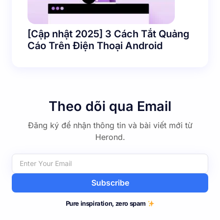
[Cập nhật 2025] 3 Cách Tắt Quảng
Cáo Trên Điện Thoại Android
Theo dõi qua Email
Đăng ký để nhận thông tin và bài viết mới từ
Herond.
Subscribe
Pure inspiration, zero spam