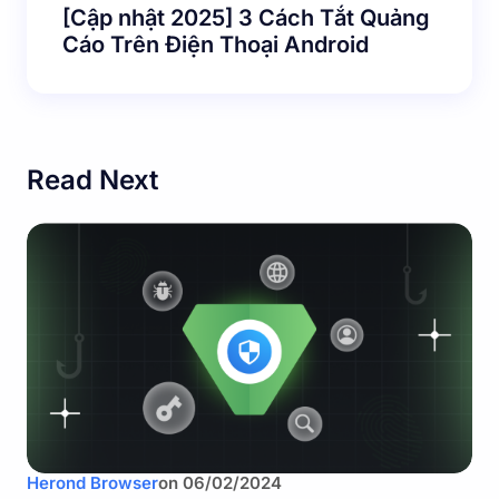
[Cập nhật 2025] 3 Cách Tắt Quảng
Cáo Trên Điện Thoại Android
Read Next
Herond Browser
on
06/02/2024