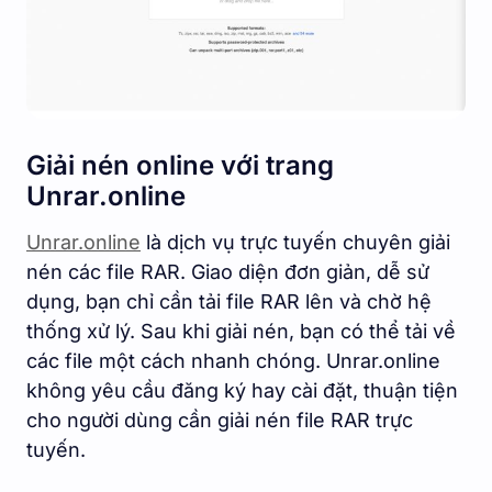
Giải nén online với trang
Unrar.online
Unrar.online
là dịch vụ trực tuyến chuyên giải
nén các file RAR. Giao diện đơn giản, dễ sử
dụng, bạn chỉ cần tải file RAR lên và chờ hệ
thống xử lý. Sau khi giải nén, bạn có thể tải về
các file một cách nhanh chóng. Unrar.online
không yêu cầu đăng ký hay cài đặt, thuận tiện
cho người dùng cần giải nén file RAR trực
tuyến.