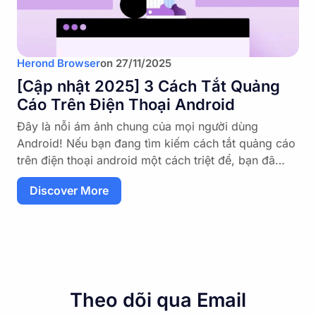
Herond Browser
on
27/11/2025
[Cập nhật 2025] 3 Cách Tắt Quảng
Cáo Trên Điện Thoại Android
Đây là nỗi ám ảnh chung của mọi người dùng
Android! Nếu bạn đang tìm kiếm cách tắt quảng cáo
trên điện thoại android một cách triệt để, bạn đã…
Discover More
Theo dõi qua Email