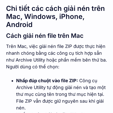
Chi tiết các cách giải nén trên
Mac, Windows, iPhone,
Android
Cách giải nén file trên Mac
Trên Mac, việc giải nén file ZIP được thực hiện
nhanh chóng bằng các công cụ tích hợp sẵn
như Archive Utility hoặc phần mềm bên thứ ba.
Người dùng có thể chọn:
Nhấp đúp chuột vào file ZIP:
Công cụ
Archive Utility tự động giải nén và tạo một
thư mục cùng tên trong thư mục hiện tại.
File ZIP vẫn được giữ nguyên sau khi giải
nén.