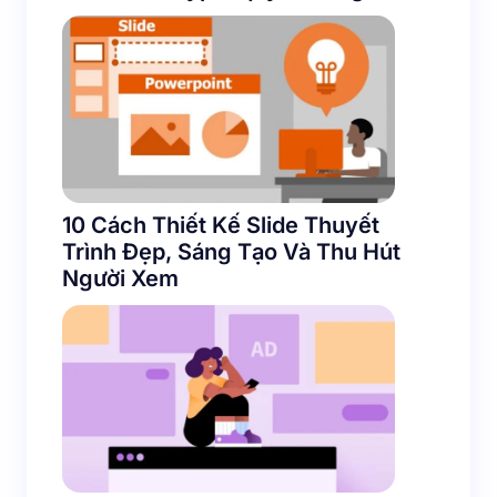
10 Cách Thiết Kế Slide Thuyết
Trình Đẹp, Sáng Tạo Và Thu Hút
Người Xem