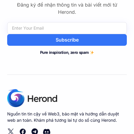
Đăng ký để nhận thông tin và bài viết mới từ
Herond.
Subscribe
Pure inspiration, zero spam
Nguồn tin tin cậy về Web3, bảo mật và hướng dẫn duyệt
web an toàn. Khám phá tương lai tự do số cùng Herond.