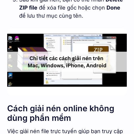
ZIP file
để xóa file gốc hoặc chọn
Done
để lưu thư mục cùng tên.
Cách giải nén online không
dùng phần mềm
Việc giải nén file trực tuyến giúp bạn truy cập